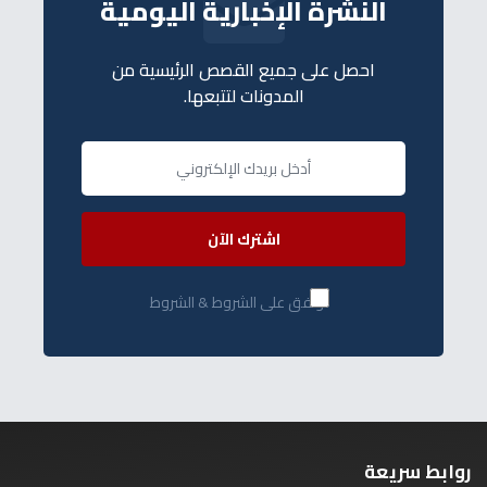
النشرة الإخبارية اليومية
احصل على جميع القصص الرئيسية من
المدونات لتتبعها.
اشترك الآن
أوافق على الشروط & الشروط
روابط سريعة