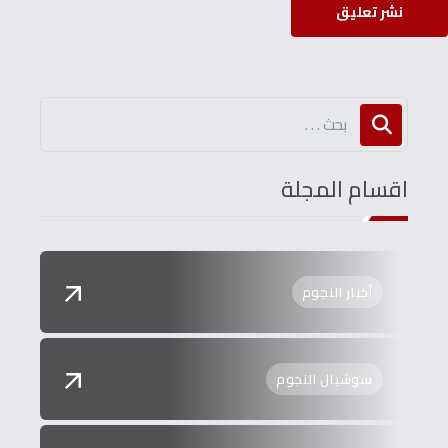
نشر تعليق
اقسام المجلة
أخبار النجوم
سوشيال النجوم