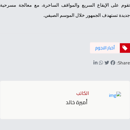
تقوم على الإيقاع السريع والمواقف الساخرة، مع معالجة مسرحية
جديدة تستهدف الجمهور خلال الموسم الصيفي.
أخبار النجوم
Share:
الكاتب
أميرة خالد