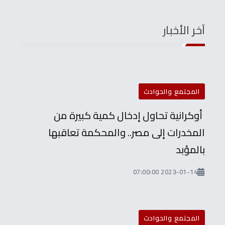
آخر الأخبار
المجتمع والحوادث
أوكرانية تحاول إدخال كمية كبيرة من
المخدرات إلى مصر.. والمحكمة تعاقبها
بالمؤبد
2023-01-14 07:00:00
المجتمع والحوادث