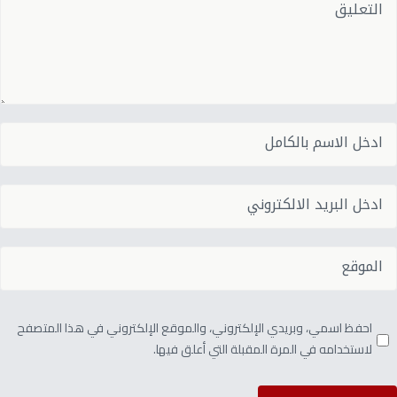
احفظ اسمي، وبريدي الإلكتروني، والموقع الإلكتروني في هذا المتصفح
لاستخدامه في المرة المقبلة التي أعلق فيها.