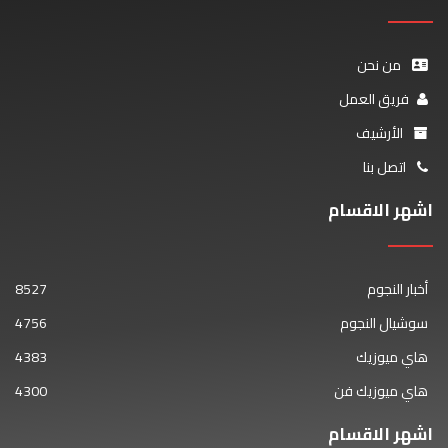
من نحن
فريق العمل
الأرشيف
اتصل بنا
اشهر الاقسام
أخبار النجوم
8527
سوشيال النجوم
4756
هاي ميوزيك
4383
هاي ميوزيك فن
4300
اشهر الاقسام