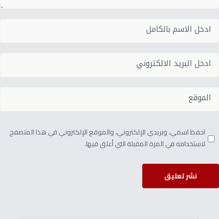
احفظ اسمي، وبريدي الإلكتروني، والموقع الإلكتروني في هذا المتصفح
لاستخدامه في المرة المقبلة التي أعلق فيها.
نشر تعليق