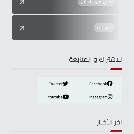
هاي ميوزيك فن
منوعات
للاشتراك و المتابعة
Twitter
Facebook
Youtube
Instagram
آخر الأخبار