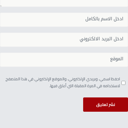
احفظ اسمي، وبريدي الإلكتروني، والموقع الإلكتروني في هذا المتصفح
لاستخدامه في المرة المقبلة التي أعلق فيها.
نشر تعليق