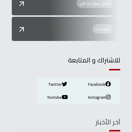
هاي ميوزيك فن
منوعات
للاشتراك و المتابعة
Twitter
Facebook
Youtube
Instagram
آخر الأخبار