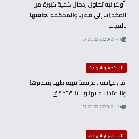
أوكرانية تحاول إدخال كمية كبيرة من
المخدرات إلى مصر.. والمحكمة تعاقبها
بالمؤبد
2023-01-14 07:00:00
المجتمع والحوادث
في عيادته.. مريضة تتهم طبيبا بتخديرها
والاعتداء عليها والنيابة تحقق
2023-01-14 07:00:00
المجتمع والحوادث