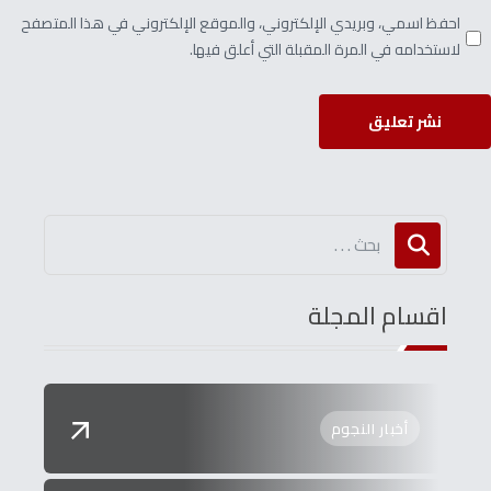
احفظ اسمي، وبريدي الإلكتروني، والموقع الإلكتروني في هذا المتصفح
لاستخدامه في المرة المقبلة التي أعلق فيها.
نشر تعليق
اقسام المجلة
أخبار النجوم