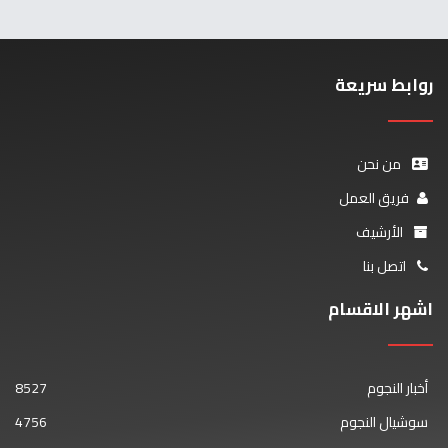
روابط سريعة
من نحن
فريق العمل
الأرشيف
اتصل بنا
اشهر الاقسام
أخبار النجوم
8527
سوشيال النجوم
4756