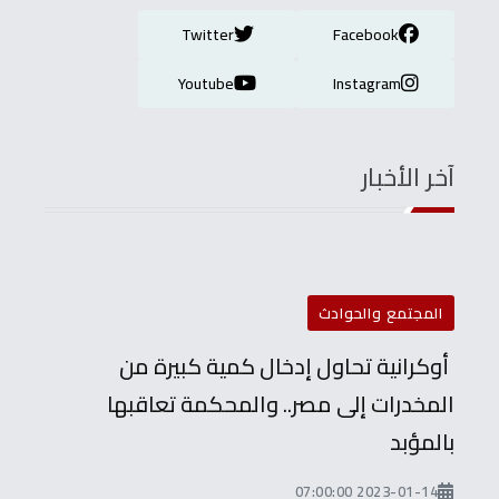
Twitter
Facebook
Youtube
Instagram
آخر الأخبار
المجتمع والحوادث
أوكرانية تحاول إدخال كمية كبيرة من
المخدرات إلى مصر.. والمحكمة تعاقبها
بالمؤبد
2023-01-14 07:00:00