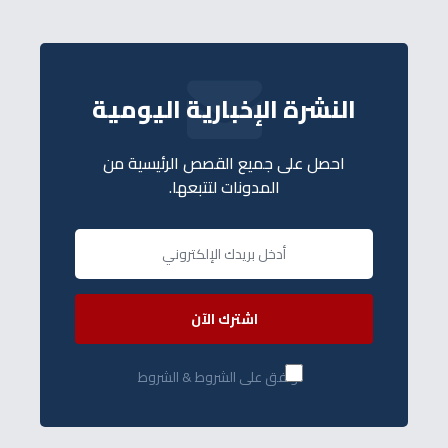
النشرة الإخبارية اليومية
احصل على جميع القصص الرئيسية من
المدونات لتتبعها.
اشترك الآن
أوافق على الشروط & الشروط