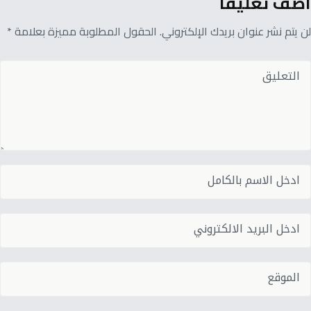
أضف تعليقًا
لن يتم نشر عنوان بريدك الإلكتروني. الحقول المطلوبة مميزة بعلامة *