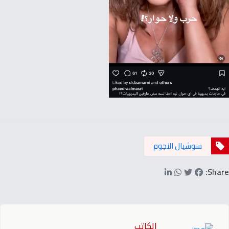
سوشيال النجوم
Share:
الكاتب