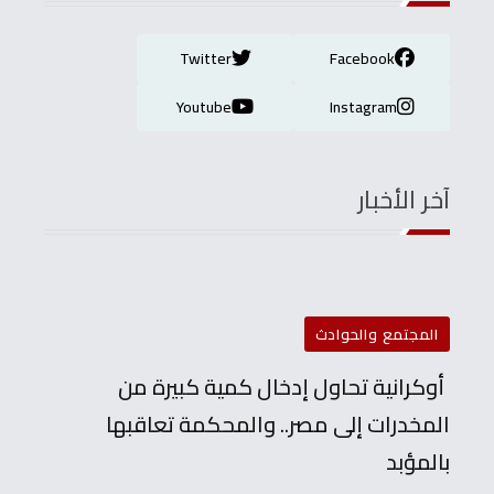
Twitter
Facebook
Youtube
Instagram
آخر الأخبار
المجتمع والحوادث
أوكرانية تحاول إدخال كمية كبيرة من
المخدرات إلى مصر.. والمحكمة تعاقبها
بالمؤبد