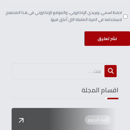
احفظ اسمي، وبريدي الإلكتروني، والموقع الإلكتروني في هذا المتصفح
لاستخدامه في المرة المقبلة التي أعلق فيها.
نشر تعليق
اقسام المجلة
أخبار النجوم