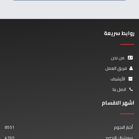
روابط سريعة
من نحن
فريق العمل
الأرشيف
اتصل بنا
اشهر الاقسام
أخبار النجوم
8551
سوشيال النجوم
4765