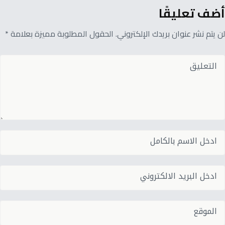
أضف تعليقًا
لن يتم نشر عنوان بريدك الإلكتروني. الحقول المطلوبة مميزة بعلامة *