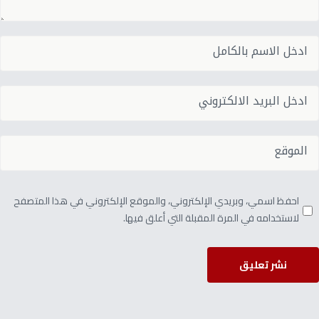
احفظ اسمي، وبريدي الإلكتروني، والموقع الإلكتروني في هذا المتصفح
لاستخدامه في المرة المقبلة التي أعلق فيها.
نشر تعليق