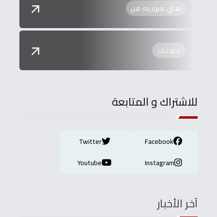
هاي ميوزيك فن
منوعات
للاشتراك و المتابعة
Twitter
Facebook
Youtube
Instagram
آخر الأخبار