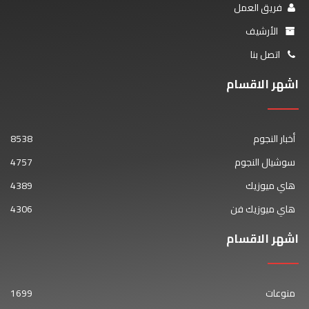
فريق العمل
الأرشيف
اتصل بنا
اشهر الاقسام
أخبار النجوم
8538
سوشيال النجوم
4757
هاي ميوزيك
4389
هاي ميوزيك فن
4306
اشهر الاقسام
منوعات
1699