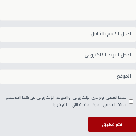
احفظ اسمي، وبريدي الإلكتروني، والموقع الإلكتروني في هذا المتصفح
لاستخدامه في المرة المقبلة التي أعلق فيها.
نشر تعليق