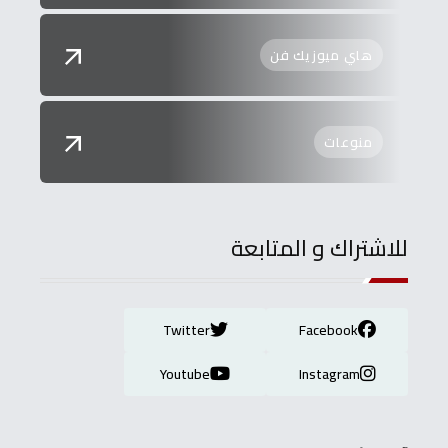
هاي ميوزيك فن
منوعات
للاشتراك و المتابعة
Twitter
Facebook
Youtube
Instagram