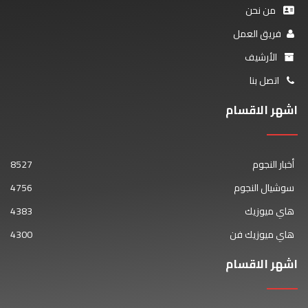
من نحن
فريق العمل
الأرشيف
اتصل بنا
اشهر الاقسام
أخبار النجوم
8527
سوشيال النجوم
4756
هاي ميوزيك
4383
هاي ميوزيك فن
4300
اشهر الاقسام