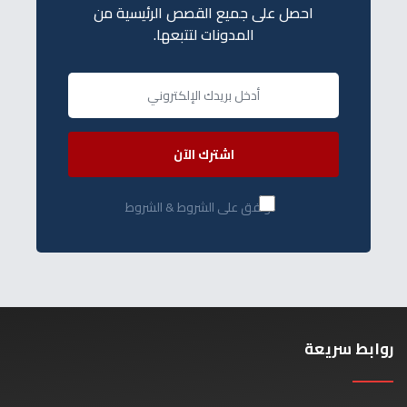
احصل على جميع القصص الرئيسية من
المدونات لتتبعها.
اشترك الآن
أوافق على الشروط & الشروط
روابط سريعة