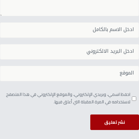
احفظ اسمي، وبريدي الإلكتروني، والموقع الإلكتروني في هذا المتصفح
لاستخدامه في المرة المقبلة التي أعلق فيها.
نشر تعليق