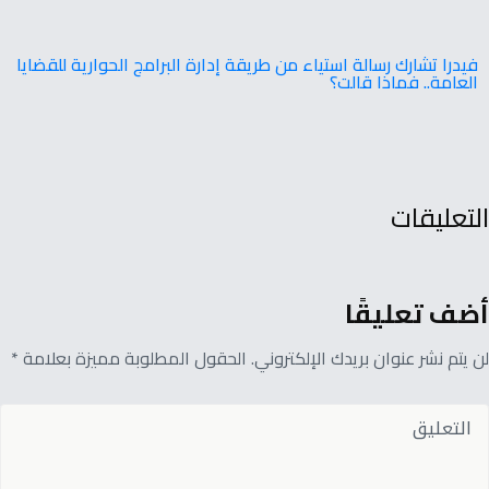
فيدرا تشارك رسالة استياء من طريقة إدارة البرامج الحوارية للقضايا
العامة.. فماذا قالت؟
التعليقات
أضف تعليقًا
لن يتم نشر عنوان بريدك الإلكتروني. الحقول المطلوبة مميزة بعلامة *