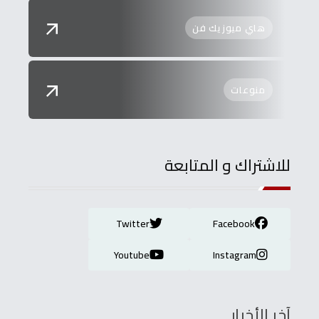
هاي ميوزيك فن
منوعات
للاشتراك و المتابعة
Twitter
Facebook
Youtube
Instagram
آخر الأخبار