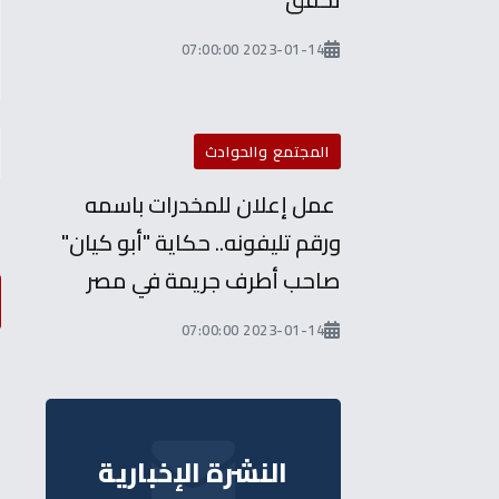
2023-01-14 07:00:00
المجتمع والحوادث
عمل إعلان للمخدرات باسمه
ورقم تليفونه.. حكاية "أبو كيان"
صاحب أطرف جريمة في مصر
2023-01-14 07:00:00
النشرة الإخبارية