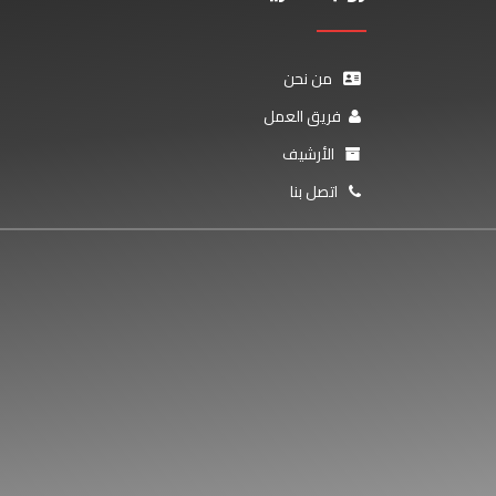
من نحن
فريق العمل
الأرشيف
اتصل بنا