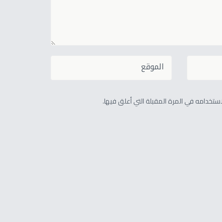
تخدامه في المرة المقبلة التي أعلق فيها.