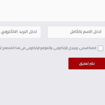
احفظ اسمي، وبريدي الإلكتروني، والموقع الإلكتروني في هذا المتصفح لاس
نشر تعليق