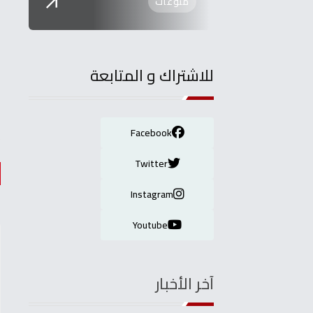
منوعات
للاشتراك و المتابعة
ا
ا
Facebook
Twitter
Instagram
Youtube
آخر الأخبار