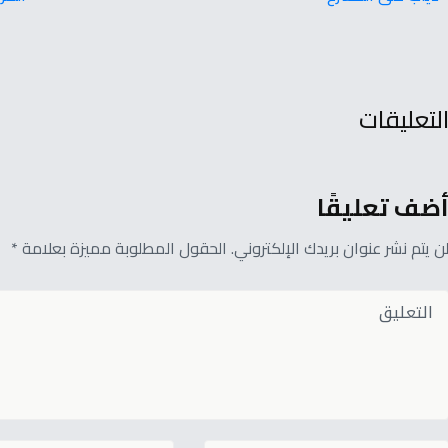
لتعليقات
ضف تعليقًا
ن يتم نشر عنوان بريدك الإلكتروني. الحقول المطلوبة مميزة بعلامة *