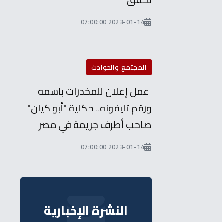
2023-01-14 07:00:00
المجتمع والحوادث
عمل إعلان للمخدرات باسمه
ورقم تليفونه.. حكاية "أبو كيان"
صاحب أطرف جريمة في مصر
2023-01-14 07:00:00
النشرة الإخبارية