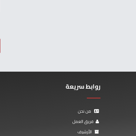
روابط سريعة
من نحن
فريق العمل
الأرشيف