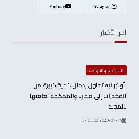
Youtube
Instagram
آخر الأخبار
المجتمع والحوادث
أوكرانية تحاول إدخال كمية كبيرة من
المخدرات إلى مصر.. والمحكمة تعاقبها
بالمؤبد
2023-01-14 07:00:00