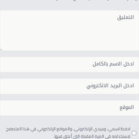
احفظ اسمي، وبريدي الإلكتروني، والموقع الإلكتروني في هذا المتصفح
لاستخدامه في المرة المقبلة التي أعلق فيها.