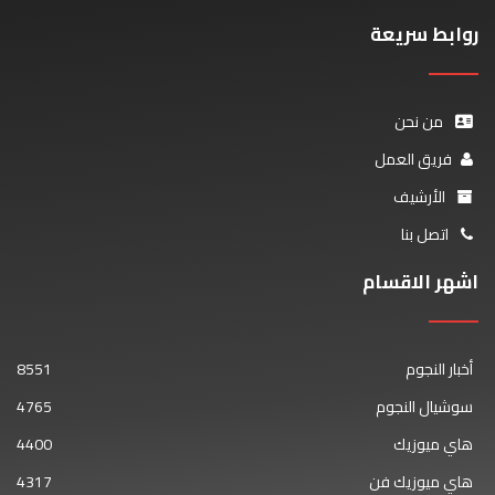
روابط سريعة
من نحن
فريق العمل
الأرشيف
اتصل بنا
اشهر الاقسام
أخبار النجوم
8551
سوشيال النجوم
4765
هاي ميوزيك
4400
هاي ميوزيك فن
4317