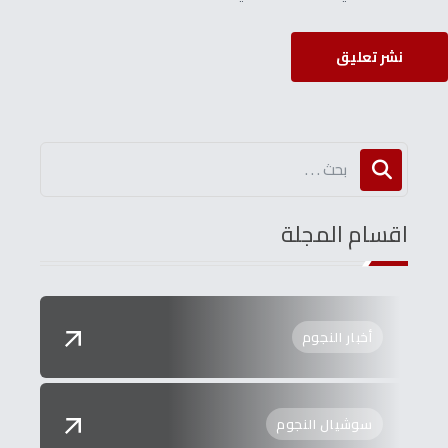
نشر تعليق
اقسام المجلة
أخبار النجوم
سوشيال النجوم