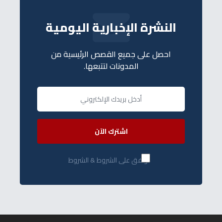
النشرة الإخبارية اليومية
احصل على جميع القصص الرئيسية من
المدونات لتتبعها.
اشترك الآن
أوافق على الشروط & الشروط