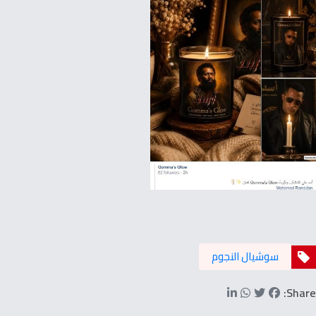
سوشيال النجوم
Share: