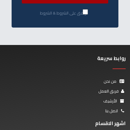
أوافق على الشروط & الشروط
روابط سريعة
من نحن
فريق العمل
الأرشيف
اتصل بنا
اشهر الاقسام