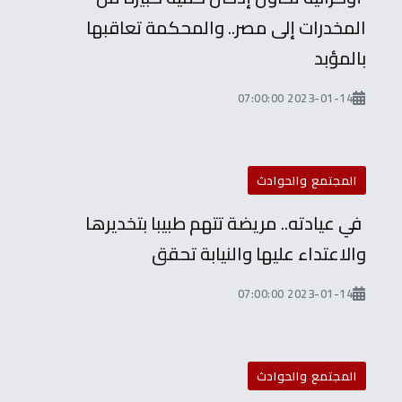
المخدرات إلى مصر.. والمحكمة تعاقبها
بالمؤبد
2023-01-14 07:00:00
المجتمع والحوادث
في عيادته.. مريضة تتهم طبيبا بتخديرها
والاعتداء عليها والنيابة تحقق
2023-01-14 07:00:00
المجتمع والحوادث