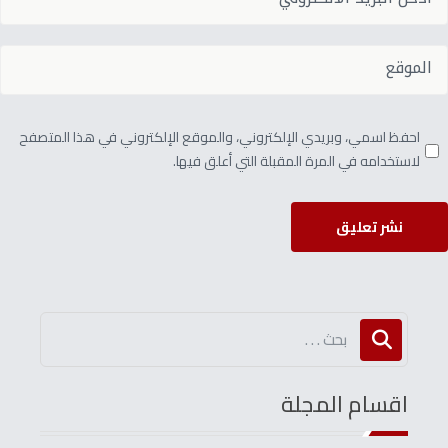
احفظ اسمي، وبريدي الإلكتروني، والموقع الإلكتروني في هذا المتصفح
لاستخدامه في المرة المقبلة التي أعلق فيها.
نشر تعليق
اقسام المجلة