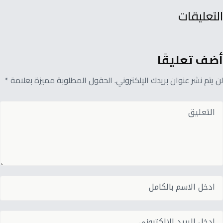
التعليقات
أضف تعليقًا
لن يتم نشر عنوان بريدك الإلكتروني. الحقول المطلوبة مميزة بعلامة *