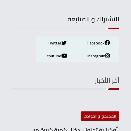
للاشتراك و المتابعة
Twitter
Facebook
Youtube
Instagram
آخر الأخبار
المجتمع والحوادث
أوكرانية تحاول إدخال كمية كبيرة من