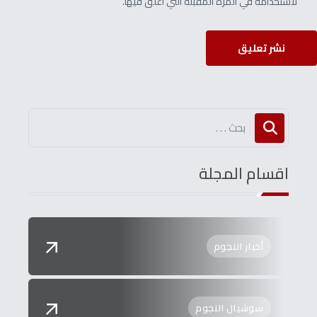
لاستخدامه في المرة المقبلة التي أعلق فيها.
نشر تعليق
اقسام المجلة
أخبار النجوم
سوشيال النجوم