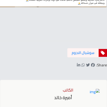
سوشيال النجوم
Share:
الكاتب
أميرة خالد