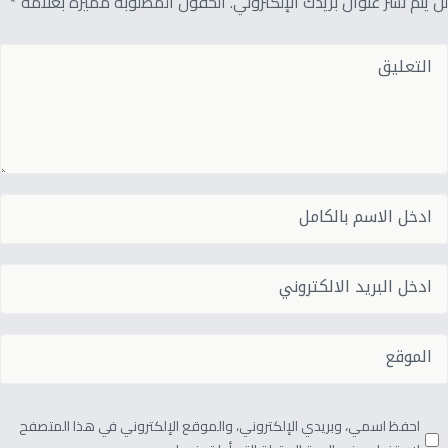
لن يتم نشر عنوان بريدك الإلكتروني. الحقول المطلوبة مميزة بعلامة *
احفظ اسمي، وبريدي الإلكتروني، والموقع الإلكتروني في هذا المتصفح