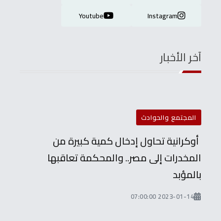
Youtube
Instagram
آخر الأخبار
المجتمع والحوادث
أوكرانية تحاول إدخال كمية كبيرة من
المخدرات إلى مصر.. والمحكمة تعاقبها
بالمؤبد
2023-01-14 07:00:00