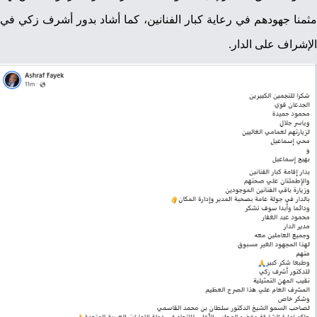
مثمنا جهودهم في رعاية كبار الفنانين، كما أشاد بدور أشرف زكي في
الإشراف على الدار.