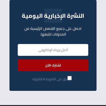
النشرة الإخبارية اليومية
احصل على جميع القصص الرئيسية من
المدونات لتتبعها.
اشترك الآن
أوافق على الشروط & الشروط