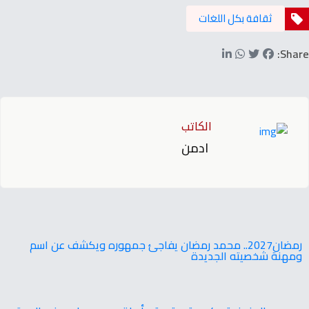
ثقافة بكل اللغات
Share:
الكاتب
ادمن
‬ومهنة‭ ‬شخصيته‭ ‬الجديدة