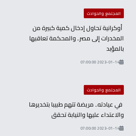
المجتمع والحوادث
أوكرانية تحاول إدخال كمية كبيرة من
المخدرات إلى مصر.. والمحكمة تعاقبها
بالمؤبد
2023-01-14 07:00:00
المجتمع والحوادث
في عيادته.. مريضة تتهم طبيبا بتخديرها
والاعتداء عليها والنيابة تحقق
2023-01-14 07:00:00