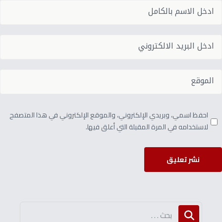
احفظ اسمي، وبريدي الإلكتروني، والموقع الإلكتروني في هذا المتصفح
لاستخدامه في المرة المقبلة التي أعلق فيها.
نشر تعليق