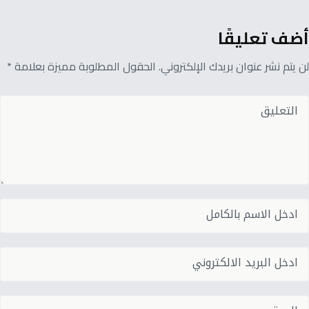
أضف تعليقًا
لن يتم نشر عنوان بريدك الإلكتروني. الحقول المطلوبة مميزة بعلامة *