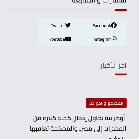
للاشتراك و المتابعة
Twitter
Facebook
Youtube
Instagram
آخر الأخبار
المجتمع والحوادث
أوكرانية تحاول إدخال كمية كبيرة من
المخدرات إلى مصر.. والمحكمة تعاقبها
بالمؤبد