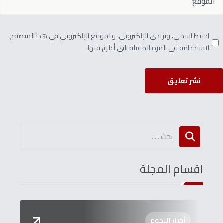
احفظ اسمي، وبريدي الإلكتروني، والموقع الإلكتروني في هذا المتصفح
لاستخدامه في المرة المقبلة التي أعلق فيها.
نشر تعليق
اقسام المجلة
أخبار النجوم