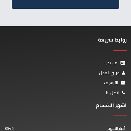
روابط سريعة
من نحن
فريق العمل
الأرشيف
اتصل بنا
اشهر الاقسام
أخبار النجوم
8545