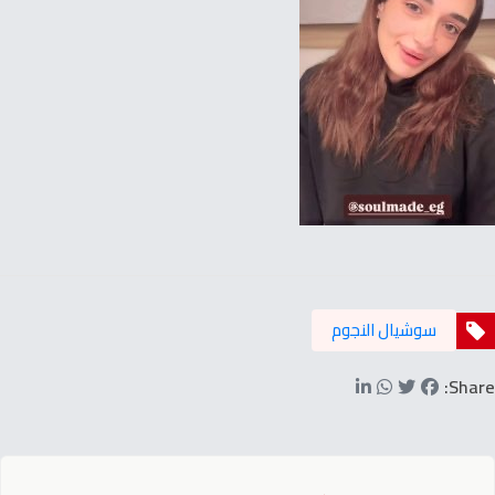
سوشيال النجوم
Share: