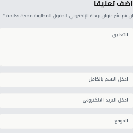
أضف تعليقًا
لن يتم نشر عنوان بريدك الإلكتروني. الحقول المطلوبة مميزة بعلامة *