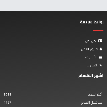
روابط سريعة
من نحن
فريق العمل
الأرشيف
اتصل بنا
اشهر الاقسام
أخبار النجوم
8538
سوشيال النجوم
4757