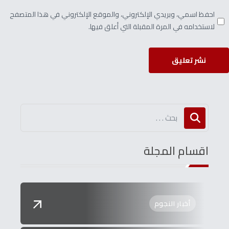
احفظ اسمي، وبريدي الإلكتروني، والموقع الإلكتروني في هذا المتصفح
لاستخدامه في المرة المقبلة التي أعلق فيها.
نشر تعليق
اقسام المجلة
أخبار النجوم