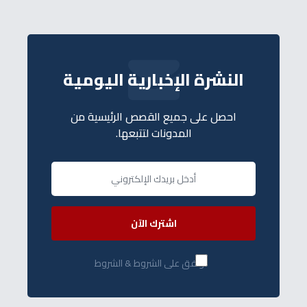
النشرة الإخبارية اليومية
احصل على جميع القصص الرئيسية من
المدونات لتتبعها.
اشترك الآن
أوافق على الشروط & الشروط