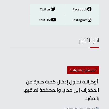
Twitter
Facebook
Youtube
Instagram
آخر الأخبار
المجتمع والحوادث
أوكرانية تحاول إدخال كمية كبيرة من
المخدرات إلى مصر.. والمحكمة تعاقبها
بالمؤبد