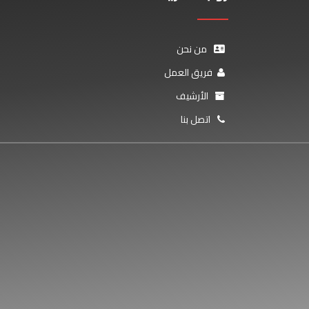
من نحن
فريق العمل
الأرشيف
اتصل بنا