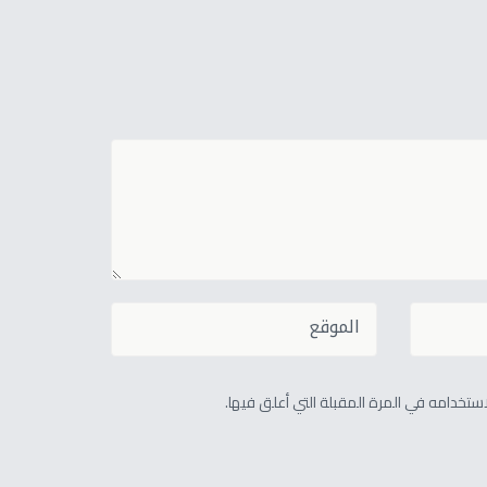
تخدامه في المرة المقبلة التي أعلق فيها.