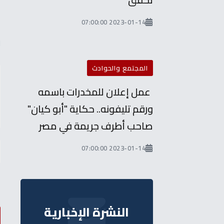
أ
2023-01-14 07:00:00
ل
المجتمع والحوادث
عمل إعلان للمخدرات باسمه
ورقم تليفونه.. حكاية "أبو كيان"
صاحب أطرف جريمة في مصر
2023-01-14 07:00:00
النشرة الإخبارية