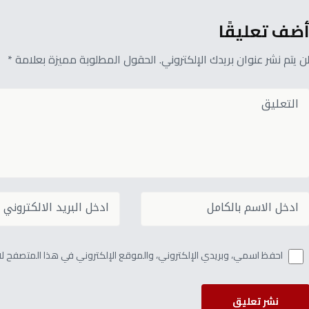
ضف تعليقًا
ن يتم نشر عنوان بريدك الإلكتروني. الحقول المطلوبة مميزة بعلامة *
احفظ اسمي، وبريدي الإلكتروني، والموقع الإلكتروني في هذا المتصفح لاس
نشر تعليق