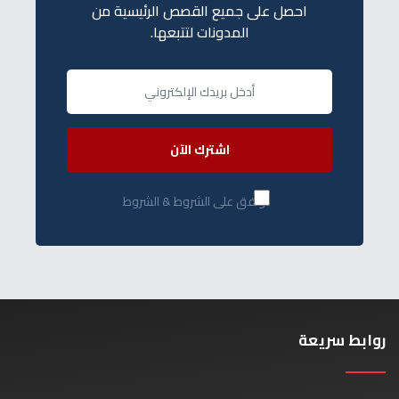
احصل على جميع القصص الرئيسية من
المدونات لتتبعها.
اشترك الآن
أوافق على الشروط & الشروط
روابط سريعة