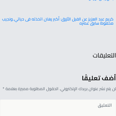
كريم عبد العزيز عن الفيل الأزرق: أكبر رهان اتخذته فى حياتي..ونجيب
محفوظ سابق عصره
التعليقات
أضف تعليقًا
لن يتم نشر عنوان بريدك الإلكتروني. الحقول المطلوبة مميزة بعلامة *