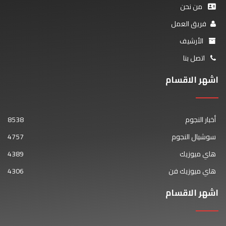
من نحن
فريق العمل
الأرشيف
اتصل بنا
اشهر الاقسام
أخبار النجوم
8538
سوشيال النجوم
4757
هاي ميوزيك
4389
هاي ميوزيك فن
4306
اشهر الاقسام