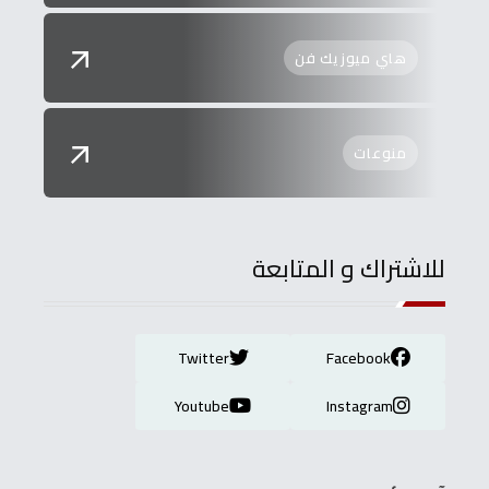
هاي ميوزيك فن
منوعات
للاشتراك و المتابعة
Twitter
Facebook
Youtube
Instagram