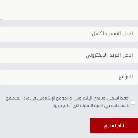
احفظ اسمي، وبريدي الإلكتروني، والموقع الإلكتروني في هذا المتصفح
لاستخدامه في المرة المقبلة التي أعلق فيها.
نشر تعليق