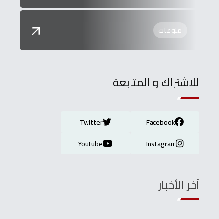
منوعات
للاشتراك و المتابعة
Twitter
Facebook
Youtube
Instagram
آخر الأخبار