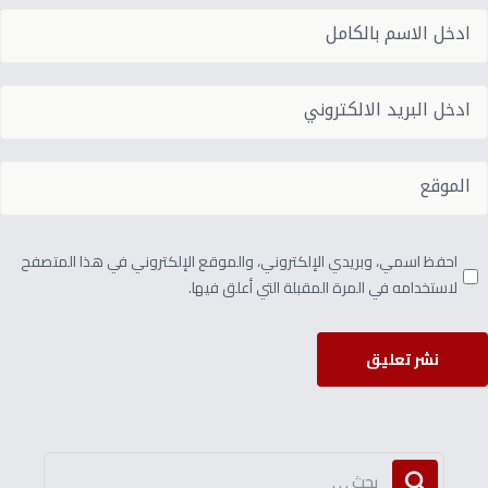
احفظ اسمي، وبريدي الإلكتروني، والموقع الإلكتروني في هذا المتصفح
لاستخدامه في المرة المقبلة التي أعلق فيها.
نشر تعليق