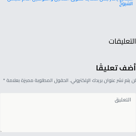
الشيوخ
التعليقات
أضف تعليقًا
لن يتم نشر عنوان بريدك الإلكتروني. الحقول المطلوبة مميزة بعلامة *