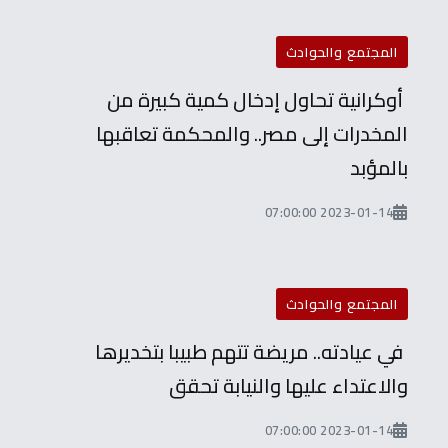
المجتمع والحوادث
أوكرانية تحاول إدخال كمية كبيرة من
المخدرات إلى مصر.. والمحكمة تعاقبها
بالمؤبد
2023-01-14 07:00:00
المجتمع والحوادث
في عيادته.. مريضة تتهم طبيبا بتخديرها
والاعتداء عليها والنيابة تحقق
2023-01-14 07:00:00