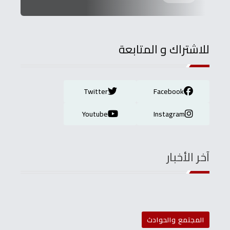
للاشتراك و المتابعة
Twitter
Facebook
Youtube
Instagram
آخر الأخبار
المجتمع والحوادث