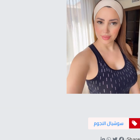
سوشيال النجوم
Share: