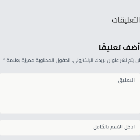
التعليقات
أضف تعليقًا
لن يتم نشر عنوان بريدك الإلكتروني. الحقول المطلوبة مميزة بعلامة *