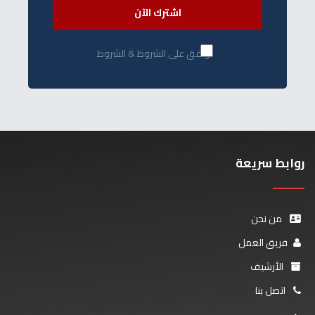
اشترك الآن
أوافق على الشروط & الشروط
روابط سريعة
من نحن
فريق العمل
الأرشيف
اتصل بنا