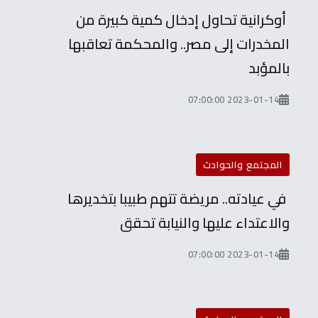
أوكرانية تحاول إدخال كمية كبيرة من
المخدرات إلى مصر.. والمحكمة تعاقبها
بالمؤبد
2023-01-14 07:00:00
المجتمع والحوادث
في عيادته.. مريضة تتهم طبيبا بتخديرها
والاعتداء عليها والنيابة تحقق
2023-01-14 07:00:00