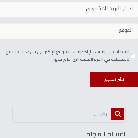
احفظ اسمي، وبريدي الإلكتروني، والموقع الإلكتروني في هذا المتصفح
لاستخدامه في المرة المقبلة التي أعلق فيها.
نشر تعليق
اقسام المجلة