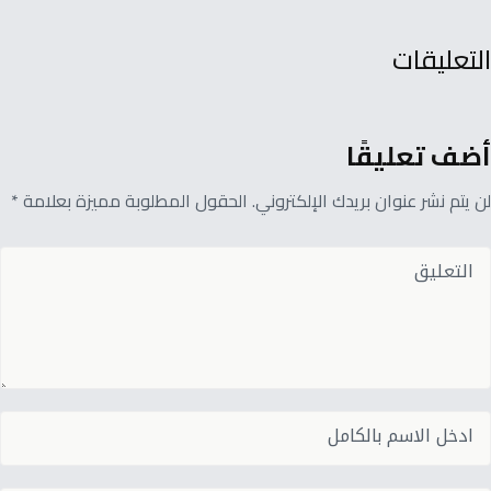
التعليقات
أضف تعليقًا
لن يتم نشر عنوان بريدك الإلكتروني. الحقول المطلوبة مميزة بعلامة *