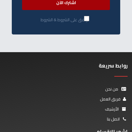
اشترك الآن
أوافق على الشروط & الشروط
روابط سريعة
من نحن
فريق العمل
الأرشيف
اتصل بنا
اشهر الاقسام