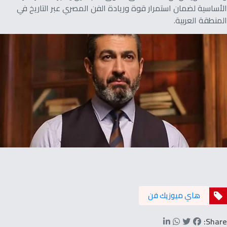
الأساسية لضمان استمرار قوة وريادة الفن المصري عبر التاريخ في
المنطقة العربية.
هاي ميوزيك فن
Share: