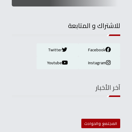
للاشتراك و المتابعة
Twitter
Facebook
Youtube
Instagram
آخر الأخبار
المجتمع والحوادث