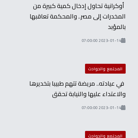
أوكرانية تحاول إدخال كمية كبيرة من
المخدرات إلى مصر.. والمحكمة تعاقبها
بالمؤبد
2023-01-14 07:00:00
المجتمع والحوادث
في عيادته.. مريضة تتهم طبيبا بتخديرها
والاعتداء عليها والنيابة تحقق
2023-01-14 07:00:00
المجتمع والحوادث