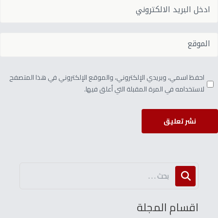
احفظ اسمي، وبريدي الإلكتروني، والموقع الإلكتروني في هذا المتصفح
لاستخدامه في المرة المقبلة التي أعلق فيها.
نشر تعليق
اقسام المجلة