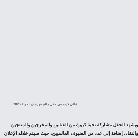
نيللي كريم في حفل ختام مهرجان الجونة 2025
ويشهد الحفل مشاركة نخبة كبيرة من الفنانين والمخرجين والمنتجين
والنقاد، إضافة إلى عدد من الضيوف العالميين، حيث سيتم خلاله الإعلان