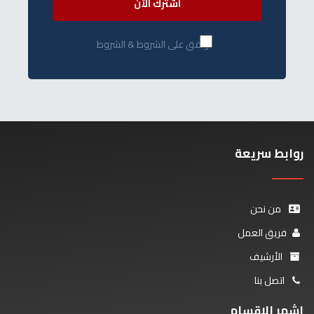
اشترك الآن
أوافق على الشروط & الشروط
روابط سريعة
من نحن
فريق العمل
الأرشيف
اتصل بنا
اشهر الاقسام