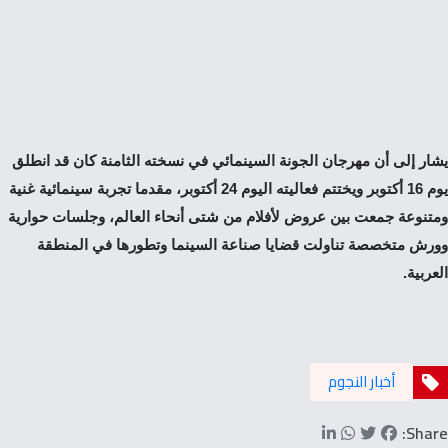
يشار إلى أن مهرجان الجونة السينمائي في نسخته الثامنة كان قد انطلق
يوم 16 أكتوبر ويختتم فعاليته اليوم 24 أكتوبر، مقدما تجربة سينمائية غنية
ومتنوعة جمعت بين عروض لأفلام من شتى أنحاء العالم، وجلسات حوارية
وورش متخصصة تناولت قضايا صناعة السينما وتطورها في المنطقة
العربية.
أخبار النجوم
Share: