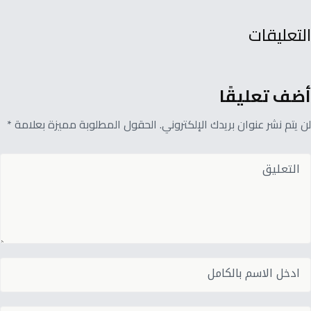
التعليقات
أضف تعليقًا
لن يتم نشر عنوان بريدك الإلكتروني. الحقول المطلوبة مميزة بعلامة *