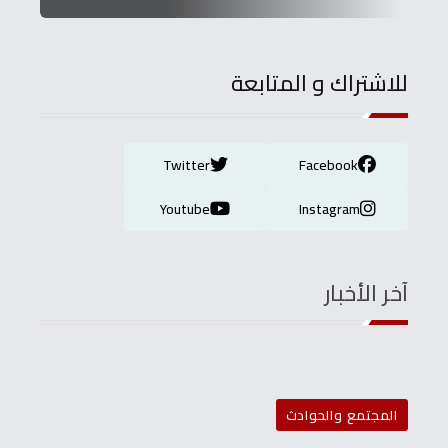
للاشتراك و المتابعة
Twitter
Facebook
Youtube
Instagram
آخر الأخبار
المجتمع والحوادث