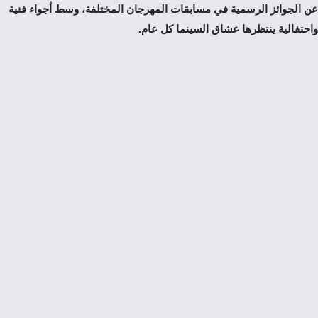
عن الجوائز الرسمية في مسابقات المهرجان المختلفة، وسط أجواء فنية
واحتفالية ينتظرها عشاق السينما كل عام.