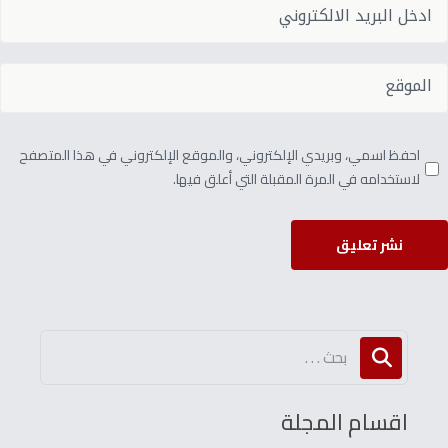
احفظ اسمي، وبريدي الإلكتروني، والموقع الإلكتروني في هذا المتصفح
لاستخدامه في المرة المقبلة التي أعلق فيها.
نشر تعليق
اقسام المجلة