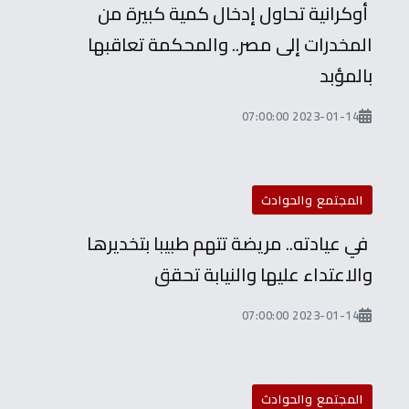
أوكرانية تحاول إدخال كمية كبيرة من
المخدرات إلى مصر.. والمحكمة تعاقبها
بالمؤبد
2023-01-14 07:00:00
المجتمع والحوادث
في عيادته.. مريضة تتهم طبيبا بتخديرها
والاعتداء عليها والنيابة تحقق
2023-01-14 07:00:00
المجتمع والحوادث