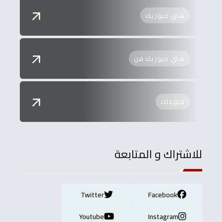
هاي ميوزيك
هاي ميوزيك فن
منوعات
للاشتراك و المتابعة
Twitter
Facebook
Youtube
Instagram