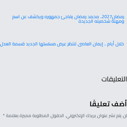
‬ومهنة‭ ‬شخصيته‭ ‬الجديدة
خلال أيام .. إيمان العاصى تنتظر عرض مسلسلها الجديد قسمة العدل
التعليقات
أضف تعليقًا
لن يتم نشر عنوان بريدك الإلكتروني. الحقول المطلوبة مميزة بعلامة *