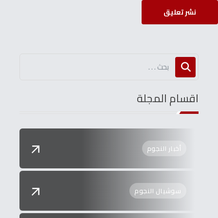
نشر تعليق
اقسام المجلة
أخبار النجوم
سوشيال النجوم