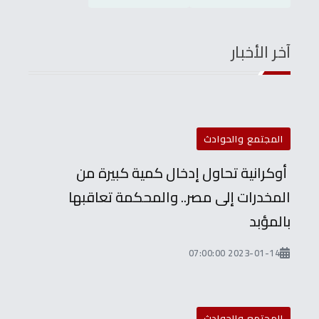
آخر الأخبار
المجتمع والحوادث
أوكرانية تحاول إدخال كمية كبيرة من
المخدرات إلى مصر.. والمحكمة تعاقبها
بالمؤبد
2023-01-14 07:00:00
المجتمع والحوادث