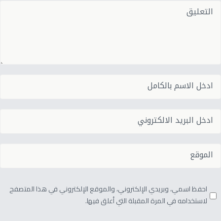
احفظ اسمي، وبريدي الإلكتروني، والموقع الإلكتروني في هذا المتصفح
لاستخدامه في المرة المقبلة التي أعلق فيها.