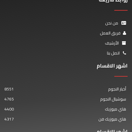
من نحن
فريق العمل
الأرشيف
اتصل بنا
اشهر الاقسام
أخبار النجوم
8551
سوشيال النجوم
4765
هاي ميوزيك
4400
هاي ميوزيك فن
4317
اشهر الاقسام