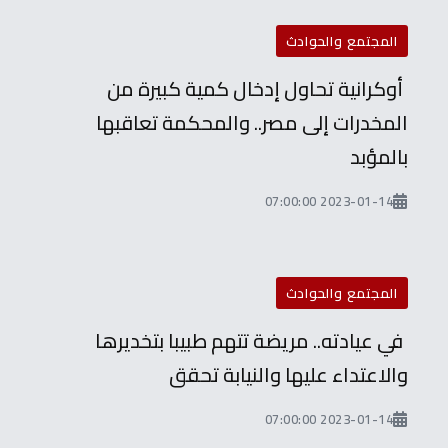
المجتمع والحوادث
أوكرانية تحاول إدخال كمية كبيرة من
المخدرات إلى مصر.. والمحكمة تعاقبها
بالمؤبد
2023-01-14 07:00:00
المجتمع والحوادث
في عيادته.. مريضة تتهم طبيبا بتخديرها
والاعتداء عليها والنيابة تحقق
2023-01-14 07:00:00