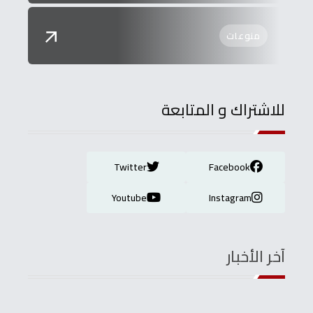
منوعات
للاشتراك و المتابعة
Twitter
Facebook
Youtube
Instagram
آخر الأخبار