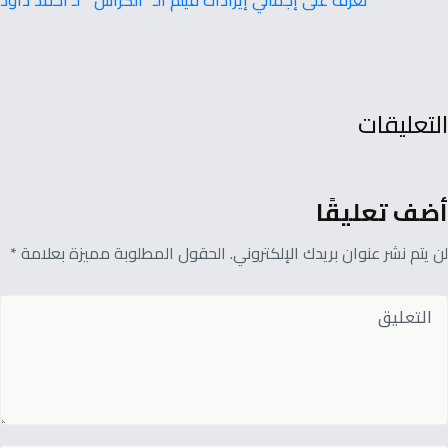
التعليقات
أضف تعليقًا
لن يتم نشر عنوان بريدك الإلكتروني. الحقول المطلوبة مميزة بعلامة *