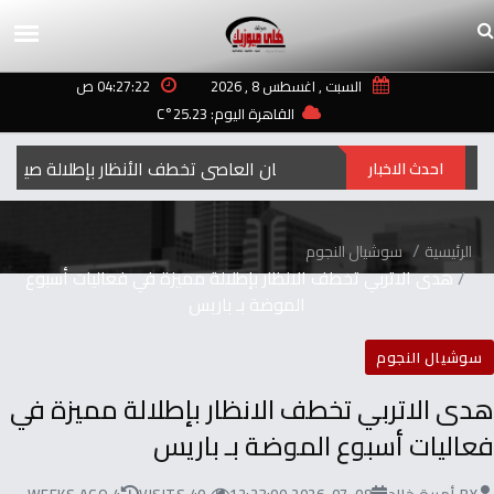
السبت , اغسطس 8 , 2026
04:27:22 ص
القاهرة اليوم: 25.23°C
إيمان العاصي تخطف الأنظار بإطلالة صيفية مبهجة
احدث الاخبار
الرئيسية
سوشيال النجوم
هدى الاتربي تخطف الانظار بإطلالة مميزة في فعاليات أسبوع
الموضة بـ باريس
سوشيال النجوم
هدى الاتربي تخطف الانظار بإطلالة مميزة في
فعاليات أسبوع الموضة بـ باريس