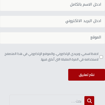
احفظ اسمي، وبريدي الإلكتروني، والموقع الإلكتروني في هذا المتصفح
لاستخدامه في المرة المقبلة التي أعلق فيها.
نشر تعليق