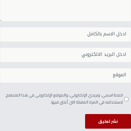
احفظ اسمي، وبريدي الإلكتروني، والموقع الإلكتروني في هذا المتصفح
لاستخدامه في المرة المقبلة التي أعلق فيها.
نشر تعليق