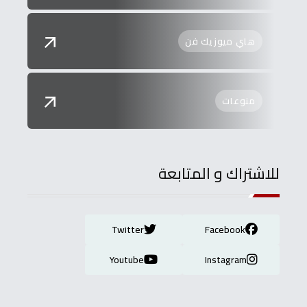
هاي ميوزيك فن
منوعات
للاشتراك و المتابعة
Twitter
Facebook
Youtube
Instagram