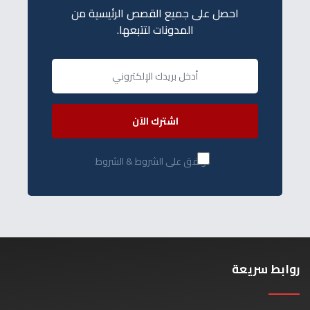
احصل على جميع القصص الرئيسية من
المدونات لتتبعها.
اشترك الآن
أوافق على الشروط & الشروط
روابط سريعة