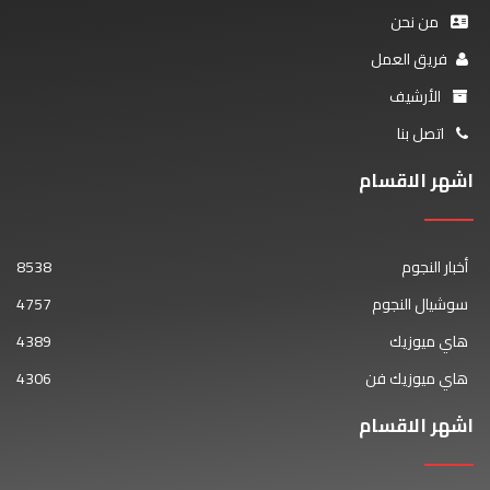
من نحن
فريق العمل
الأرشيف
اتصل بنا
اشهر الاقسام
أخبار النجوم
8538
سوشيال النجوم
4757
هاي ميوزيك
4389
هاي ميوزيك فن
4306
اشهر الاقسام