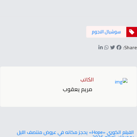
سوشيال النجوم
Share:
الكاتب
مريم يعقوب