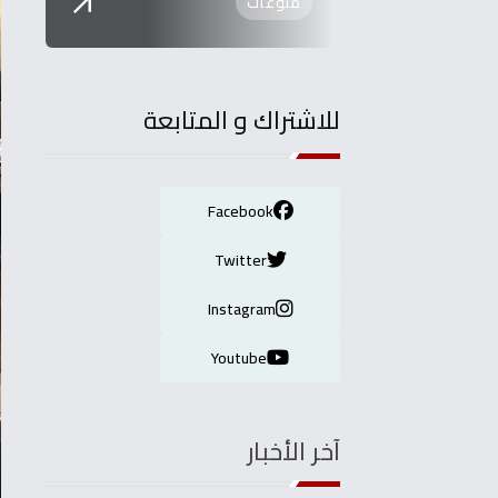
منوعات
للاشتراك و المتابعة
Facebook
Twitter
Instagram
Youtube
آخر الأخبار