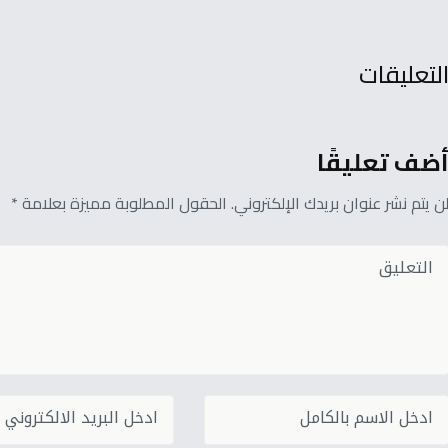
لتعليقات
ضف تعليقًا
ن يتم نشر عنوان بريدك الإلكتروني. الحقول المطلوبة مميزة بعلامة *