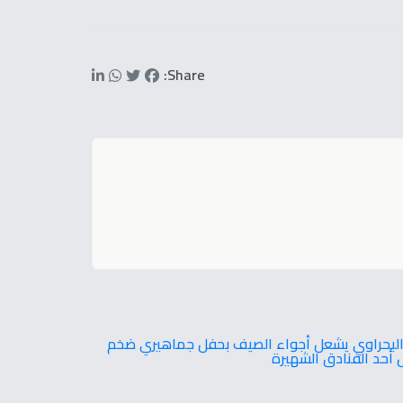
Share:
لشهيرة