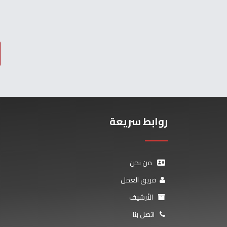
روابط سريعة
من نحن
فريق العمل
الأرشيف
اتصل بنا