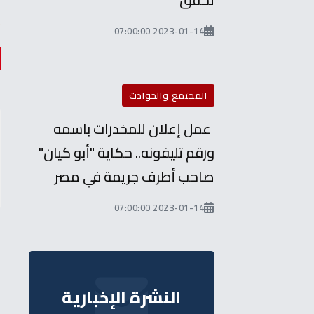
2023-01-14 07:00:00
المجتمع والحوادث
عمل إعلان للمخدرات باسمه
ورقم تليفونه.. حكاية "أبو كيان"
صاحب أطرف جريمة في مصر
2023-01-14 07:00:00
النشرة الإخبارية