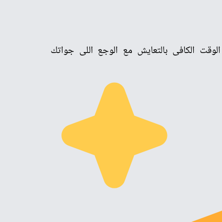
الوقت الكافى بالتعايش مع الوجع اللى جواتك