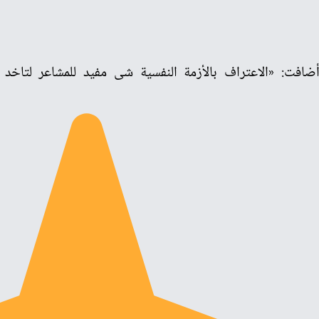
ضافت: «الاعتراف بالأزمة النفسية شى مفيد للمشاعر لتاخد 