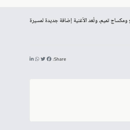
ع ومكساج تميم، وتُعد الأغنية إضافة جديدة لمسيرة
Share: