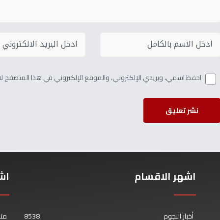
احفظ اسمي، وبريدي الإلكتروني، والموقع الإلكتروني في هذا المتصفح لاس
نشر تعليق
اشهر الاقسام
اش
أخبار النجوم
8538
من