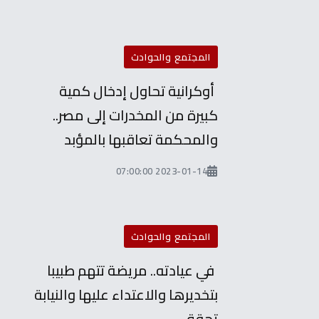
المجتمع والحوادث
أوكرانية تحاول إدخال كمية
كبيرة من المخدرات إلى مصر..
والمحكمة تعاقبها بالمؤبد
2023-01-14 07:00:00
المجتمع والحوادث
في عيادته.. مريضة تتهم طبيبا
بتخديرها والاعتداء عليها والنيابة
تحقق