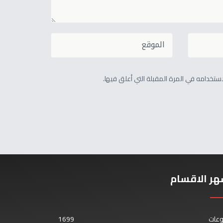
تخدامه في المرة المقبلة التي أعلق فيها.
هر الاقسام
وعات
1699