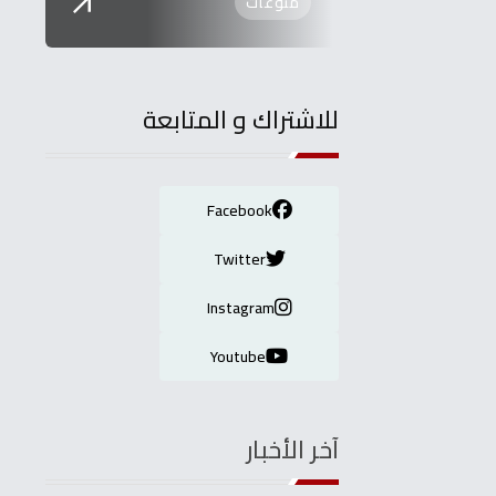
منوعات
أ
للاشتراك و المتابعة
Facebook
Twitter
Instagram
Youtube
آخر الأخبار