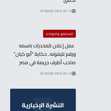
،
2023-01-14 07:00:00
المجتمع والحوادث
عمل إعلان للمخدرات باسمه
ورقم تليفونه.. حكاية "أبو كيان"
صاحب أطرف جريمة في مصر
2023-01-14 07:00:00
النشرة الإخبارية