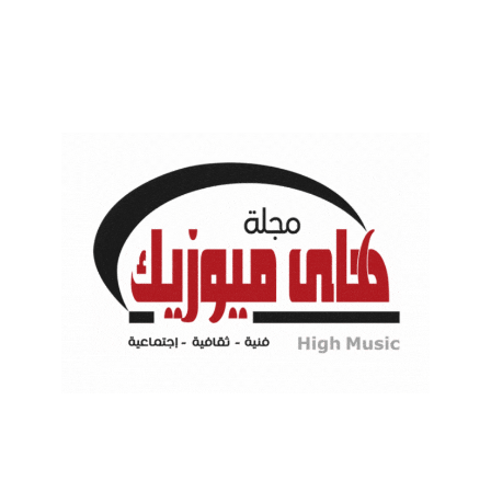
احفظ اسمي، وبريدي الإلكتروني، والموقع الإلكتروني في هذا المتصفح لاس
نشر تعليق