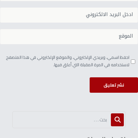
احفظ اسمي، وبريدي الإلكتروني، والموقع الإلكتروني في هذا المتصفح
لاستخدامه في المرة المقبلة التي أعلق فيها.
نشر تعليق