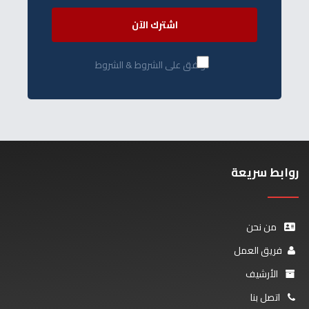
اشترك الآن
أوافق على الشروط & الشروط
روابط سريعة
من نحن
فريق العمل
الأرشيف
اتصل بنا