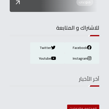
منوعات
للاشتراك و المتابعة
Twitter
Facebook
Youtube
Instagram
آخر الأخبار
المجتمع والحوادث