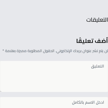
التعليقات
أضف تعليقًا
لن يتم نشر عنوان بريدك الإلكتروني. الحقول المطلوبة مميزة بعلامة *