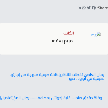
Share:
الكاتب
مريم يعقوب
إيمان العاصي تخطف الأنظار بإطلالة صيفية مبهجة من إجازتها
الصيفية في أوروبا.. صور
وفاة دقدق صاحب أغنية إخواتى بمضاعفات سرطان المخ(تفاصيل)