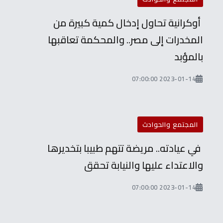
أوكرانية تحاول إدخال كمية كبيرة من
المخدرات إلى مصر.. والمحكمة تعاقبها
بالمؤبد
2023-01-14 07:00:00
المجتمع والحوادث
في عيادته.. مريضة تتهم طبيبا بتخديرها
والاعتداء عليها والنيابة تحقق
2023-01-14 07:00:00