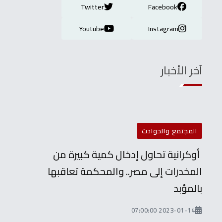
Twitter
Facebook
Youtube
Instagram
آخر الأخبار
المجتمع والحوادث
أوكرانية تحاول إدخال كمية كبيرة من
المخدرات إلى مصر.. والمحكمة تعاقبها
بالمؤبد
2023-01-14 07:00:00