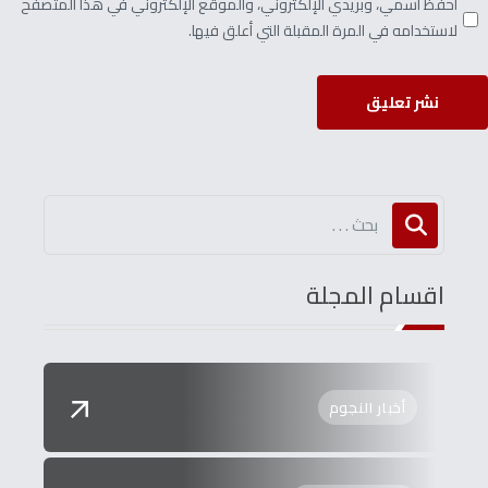
احفظ اسمي، وبريدي الإلكتروني، والموقع الإلكتروني في هذا المتصفح
لاستخدامه في المرة المقبلة التي أعلق فيها.
نشر تعليق
اقسام المجلة
أخبار النجوم