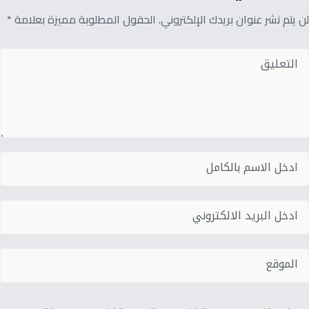
لن يتم نشر عنوان بريدك الإلكتروني. الحقول المطلوبة مميزة بعلامة *