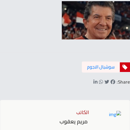
سوشيال النجوم
Share:
الكاتب
مريم يعقوب