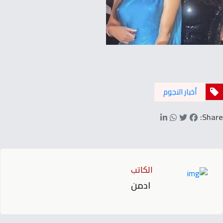
أخبار النجوم
Share:
الكاتب
ادمن