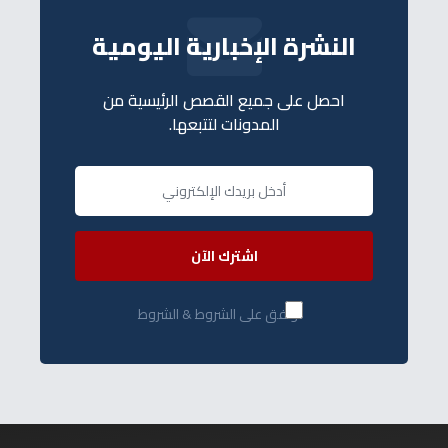
النشرة الإخبارية اليومية
احصل على جميع القصص الرئيسية من
المدونات لتتبعها.
اشترك الآن
أوافق على الشروط & الشروط