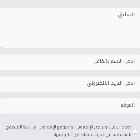
احفظ اسمي، وبريدي الإلكتروني، والموقع الإلكتروني في هذا المتصفح
لاستخدامه في المرة المقبلة التي أعلق فيها.