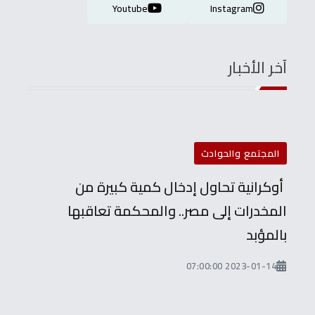
Youtube
Instagram
آخر الأخبار
المجتمع والحوادث
أوكرانية تحاول إدخال كمية كبيرة من
المخدرات إلى مصر.. والمحكمة تعاقبها
بالمؤبد
2023-01-14 07:00:00