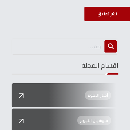
نشر تعليق
اقسام المجلة
أخبار النجوم
سوشيال النجوم