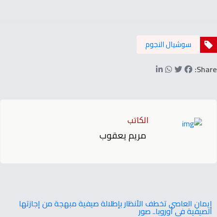
سوشيال النجوم
Share:
الكاتب
مريم يعقوب
إيمان العاصي تخطف الأنظار بإطلالة صيفية مبهجة من إجازتها
الصيفية في أوروبا.. صور