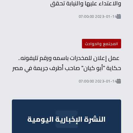
والاعتداء عليها والنيابة تحقق
2023-01-14 07:00:00
المجتمع والحوادث
عمل إعلان للمخدرات باسمه ورقم تليفونه..
حكاية "أبو كيان" صاحب أطرف جريمة في مصر
2023-01-14 07:00:00
النشرة الإخبارية اليومية