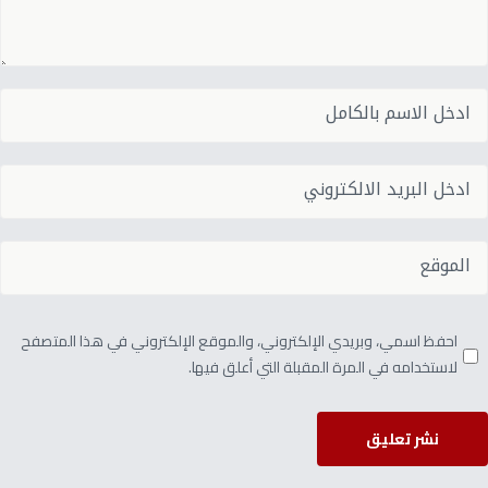
احفظ اسمي، وبريدي الإلكتروني، والموقع الإلكتروني في هذا المتصفح
لاستخدامه في المرة المقبلة التي أعلق فيها.
نشر تعليق