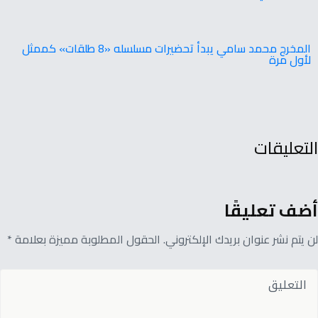
المخرج محمد سامي يبدأ تحضيرات مسلسله «8 طلقات» كممثل
لأول مرة
التعليقات
أضف تعليقًا
لن يتم نشر عنوان بريدك الإلكتروني. الحقول المطلوبة مميزة بعلامة *