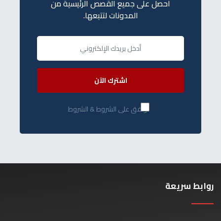
احصل على جميع القصص الرئيسية من
المدونات لتتبعها.
اشترك الآن
أوافق على الشروط & الشروط
روابط سريعة