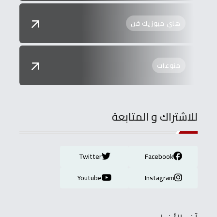
هاي ميوزيك فن
منوعات
للاشتراك و المتابعة
Twitter
Facebook
Youtube
Instagram