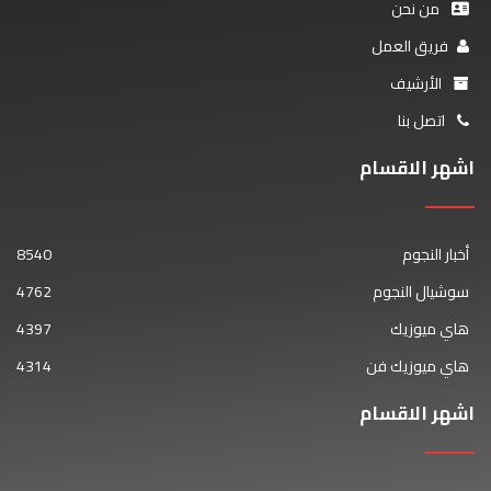
من نحن
فريق العمل
الأرشيف
اتصل بنا
اشهر الاقسام
أخبار النجوم
8540
سوشيال النجوم
4762
هاي ميوزيك
4397
هاي ميوزيك فن
4314
اشهر الاقسام