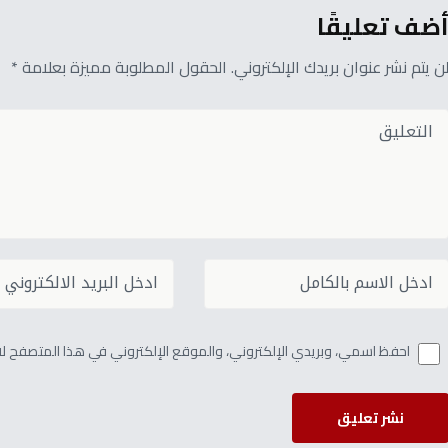
ضف تعليقًا
ن يتم نشر عنوان بريدك الإلكتروني. الحقول المطلوبة مميزة بعلامة *
احفظ اسمي، وبريدي الإلكتروني، والموقع الإلكتروني في هذا المتصفح لاس
نشر تعليق