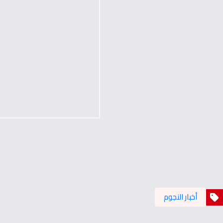
أخبار النجوم