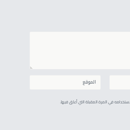
تخدامه في المرة المقبلة التي أعلق فيها.