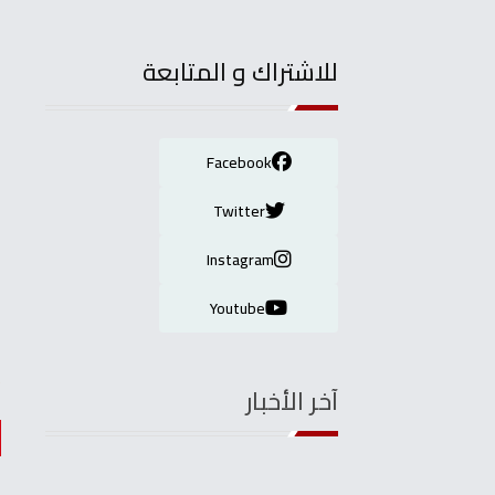
للاشتراك و المتابعة
Facebook
Twitter
Instagram
Youtube
آخر الأخبار