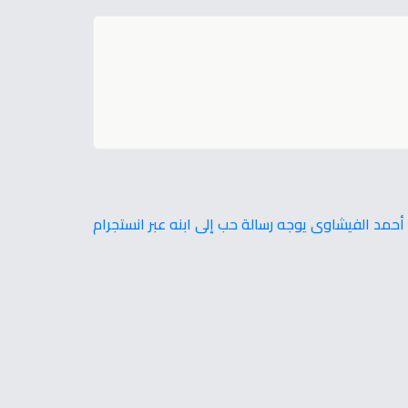
أحمد الفيشاوى يوجه رسالة حب إلى ابنه عبر انستجرام