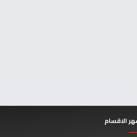
هر الاقسام