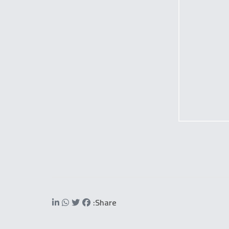
Share: