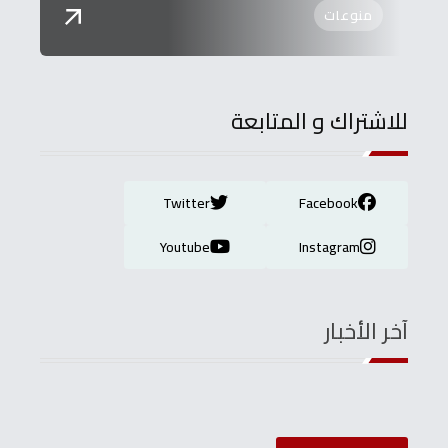
منوعات
للاشتراك و المتابعة
Twitter
Facebook
Youtube
Instagram
آخر الأخبار