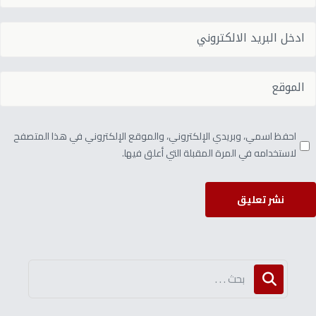
احفظ اسمي، وبريدي الإلكتروني، والموقع الإلكتروني في هذا المتصفح
لاستخدامه في المرة المقبلة التي أعلق فيها.
نشر تعليق