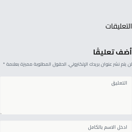
التعليقات
أضف تعليقًا
لن يتم نشر عنوان بريدك الإلكتروني. الحقول المطلوبة مميزة بعلامة *