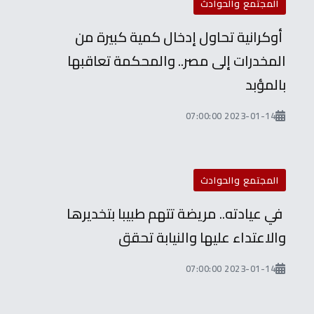
المجتمع والحوادث
أوكرانية تحاول إدخال كمية كبيرة من
المخدرات إلى مصر.. والمحكمة تعاقبها
بالمؤبد
2023-01-14 07:00:00
المجتمع والحوادث
في عيادته.. مريضة تتهم طبيبا بتخديرها
والاعتداء عليها والنيابة تحقق
2023-01-14 07:00:00