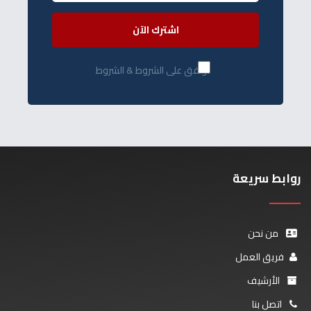
اشترك الآن
أوافق على الشروط & الشروط
روابط سريعة
من نحن
فريق العمل
الأرشيف
اتصل بنا