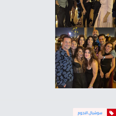
سوشيال النجوم