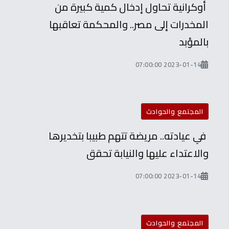
أوكرانية تحاول إدخال كمية كبيرة من
المخدرات إلى مصر.. والمحكمة تعاقبها
بالمؤبد
2023-01-14 07:00:00
المجتمع والحوادث
في عيادته.. مريضة تتهم طبيبا بتخديرها
والاعتداء عليها والنيابة تحقق
2023-01-14 07:00:00
المجتمع والحوادث