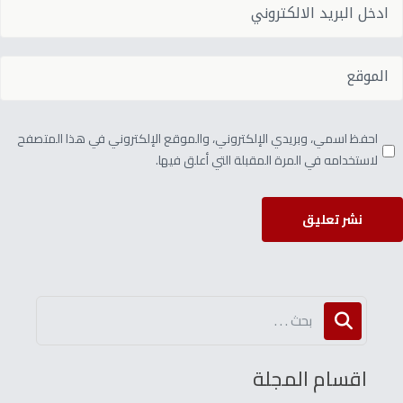
احفظ اسمي، وبريدي الإلكتروني، والموقع الإلكتروني في هذا المتصفح
لاستخدامه في المرة المقبلة التي أعلق فيها.
نشر تعليق
اقسام المجلة