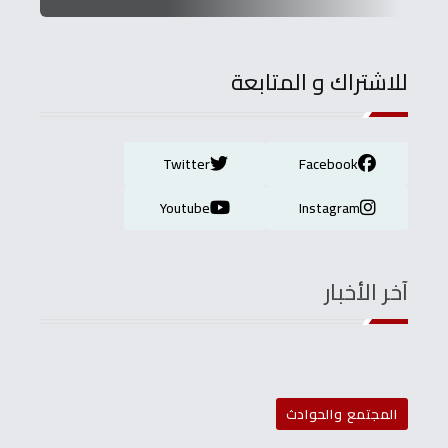
للاشتراك و المتابعة
Twitter
Facebook
Youtube
Instagram
آخر الأخبار
المجتمع والحوادث