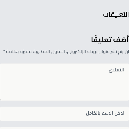
التعليقات
أضف تعليقًا
لن يتم نشر عنوان بريدك الإلكتروني. الحقول المطلوبة مميزة بعلامة *