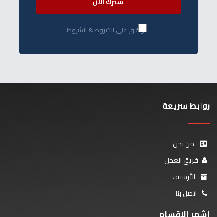
اشترك الآن
أوافق على الشروط & الشروط
روابط سريعة
من نحن
فريق العمل
الأرشيف
اتصل بنا
اشهر الاقسام