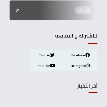
منوعات
للاشتراك و المتابعة
Twitter
Facebook
Youtube
Instagram
آخر الأخبار