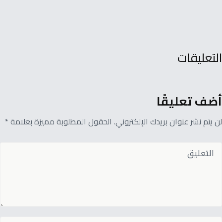
التعليقات
أضف تعليقًا
لن يتم نشر عنوان بريدك الإلكتروني. الحقول المطلوبة مميزة بعلامة *