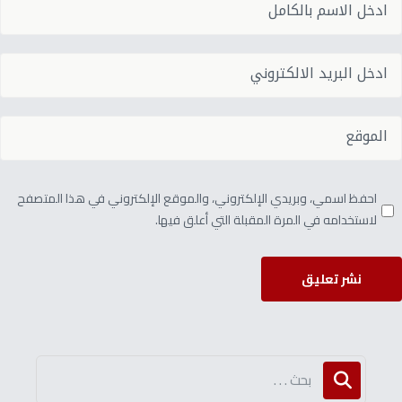
احفظ اسمي، وبريدي الإلكتروني، والموقع الإلكتروني في هذا المتصفح
لاستخدامه في المرة المقبلة التي أعلق فيها.
نشر تعليق