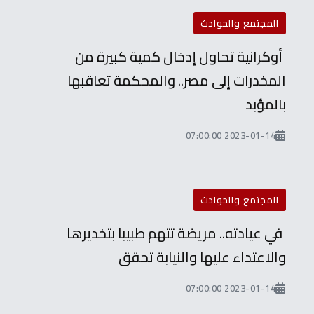
المجتمع والحوادث
أوكرانية تحاول إدخال كمية كبيرة من
المخدرات إلى مصر.. والمحكمة تعاقبها
بالمؤبد
2023-01-14 07:00:00
المجتمع والحوادث
في عيادته.. مريضة تتهم طبيبا بتخديرها
والاعتداء عليها والنيابة تحقق
2023-01-14 07:00:00