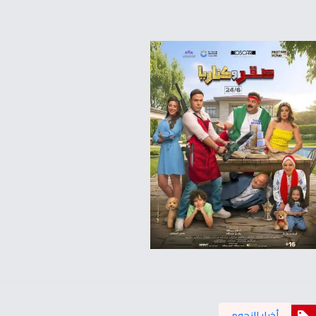
أخبار النجوم