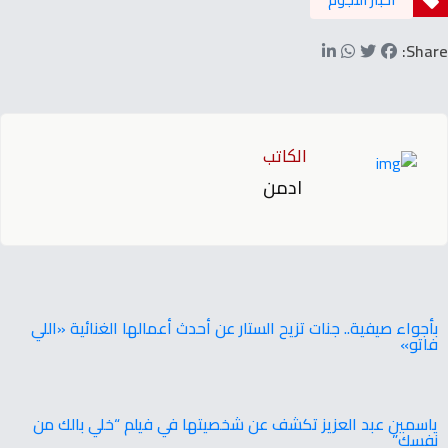
Share:
الكاتب
ادمن
بأجواء صيفية.. جنات تزيح الستار عن أحدث أعمالها الغنائية «اللي
فاتو»
ياسمين عبد العزيز تكشف عن شخصيتها في فيلم “خلي بالك من
نفسك”