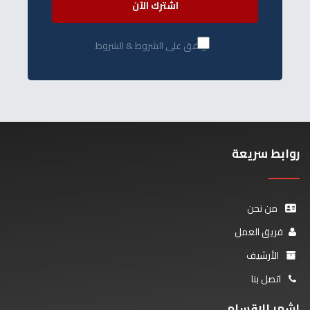
اشترك الآن
أوافق على الشروط & الشروط
روابط سريعة
من نحن
فريق العمل
الأرشيف
اتصل بنا
اشهر الاقسام