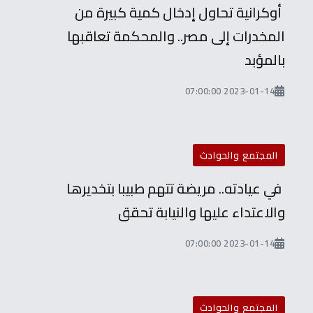
أوكرانية تحاول إدخال كمية كبيرة من
المخدرات إلى مصر.. والمحكمة تعاقبها
بالمؤبد
2023-01-14 07:00:00
المجتمع والحوادث
في عيادته.. مريضة تتهم طبيبا بتخديرها
والاعتداء عليها والنيابة تحقق
2023-01-14 07:00:00
المجتمع والحوادث