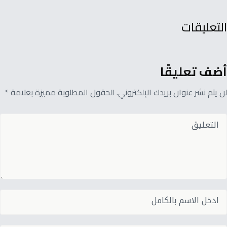
التعليقات
أضف تعليقًا
لن يتم نشر عنوان بريدك الإلكتروني. الحقول المطلوبة مميزة بعلامة *