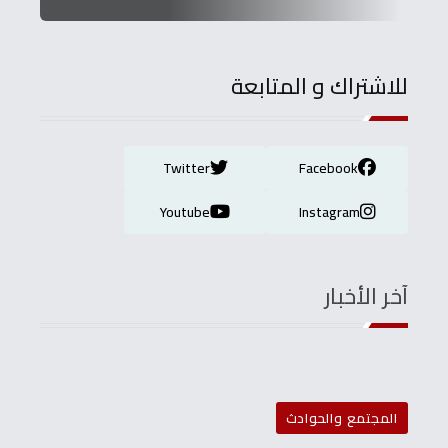
للاشتراك و المتابعة
Twitter
Facebook
Youtube
Instagram
آخر الأخبار
المجتمع والحوادث