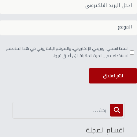
احفظ اسمي، وبريدي الإلكتروني، والموقع الإلكتروني في هذا المتصفح
لاستخدامه في المرة المقبلة التي أعلق فيها.
نشر تعليق
اقسام المجلة