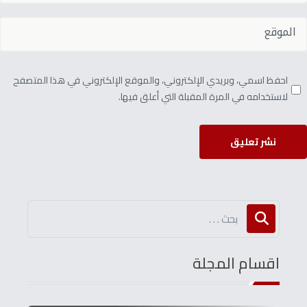
احفظ اسمي، وبريدي الإلكتروني، والموقع الإلكتروني في هذا المتصفح
لاستخدامه في المرة المقبلة التي أعلق فيها.
نشر تعليق
اقسام المجلة