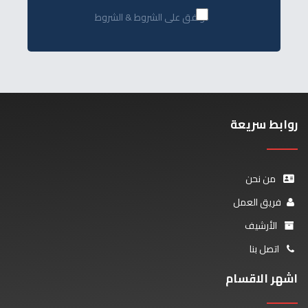
أوافق على الشروط & الشروط
روابط سريعة
من نحن
فريق العمل
الأرشيف
اتصل بنا
اشهر الاقسام