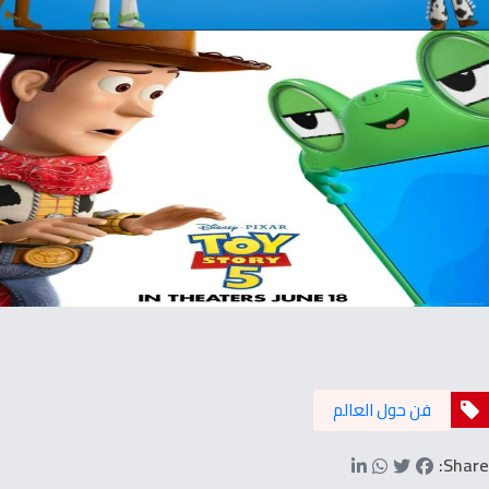
فن حول العالم
Share: