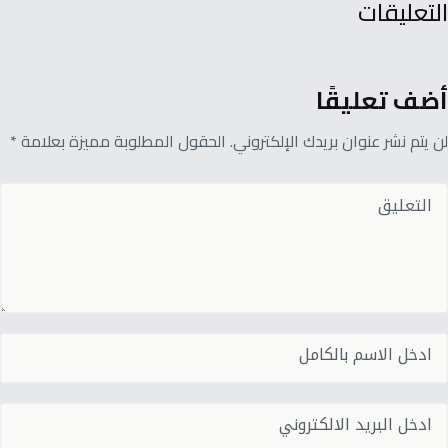
التعليقات
أضف تعليقًا
لن يتم نشر عنوان بريدك الإلكتروني. الحقول المطلوبة مميزة بعلامة *