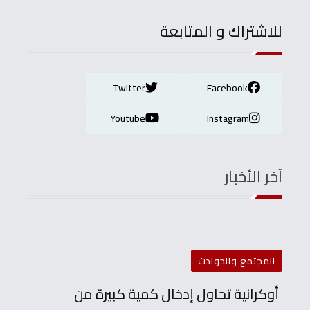
للاشتراك و المتابعة
Twitter
Facebook
Youtube
Instagram
آخر الأخبار
المجتمع والحوادث
أوكرانية تحاول إدخال كمية كبيرة من