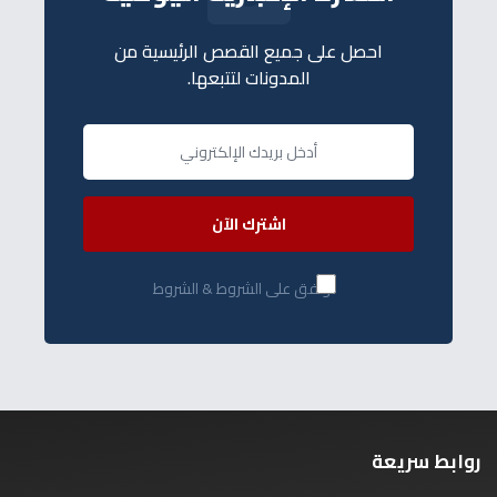
احصل على جميع القصص الرئيسية من
المدونات لتتبعها.
اشترك الآن
أوافق على الشروط & الشروط
روابط سريعة