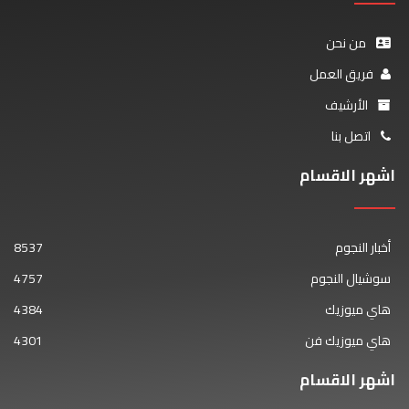
من نحن
فريق العمل
الأرشيف
اتصل بنا
اشهر الاقسام
أخبار النجوم
8537
سوشيال النجوم
4757
هاي ميوزيك
4384
هاي ميوزيك فن
4301
اشهر الاقسام