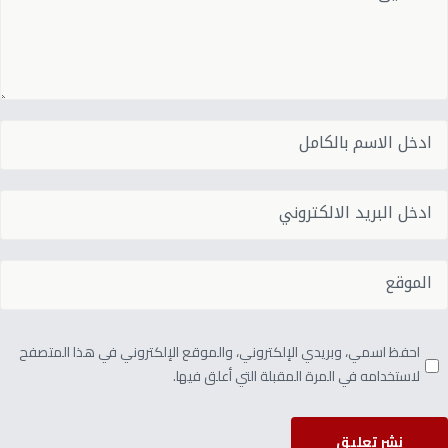
احفظ اسمي، وبريدي الإلكتروني، والموقع الإلكتروني في هذا المتصفح
لاستخدامه في المرة المقبلة التي أعلق فيها.
نشر تعليق