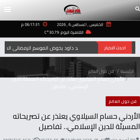
الخميس , اغسطس 6 , 2026
06:17:31 م
القاهرة اليوم: 30.79°C
احمد داود يخوض الموسم الرمضاني المقبل بمس
احدث الاخبار
الرئيسية
فن حول العالم
الأردني حسام السيلاوي يعتذر عن تصريحاته المسيئة للدين
الإسلامي.. تفاصيل
فن حول العالم
الأردني حسام السيلاوي يعتذر عن تصريحاته
المسيئة للدين الإسلامي.. تفاصيل