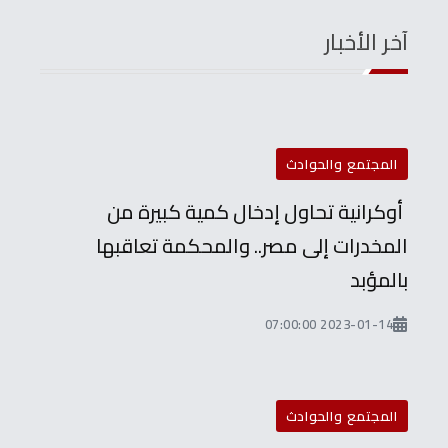
آخر الأخبار
المجتمع والحوادث
أوكرانية تحاول إدخال كمية كبيرة من
المخدرات إلى مصر.. والمحكمة تعاقبها
بالمؤبد
2023-01-14 07:00:00
المجتمع والحوادث