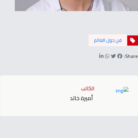
فن حول العالم
Share:
الكاتب
أميرة خالد