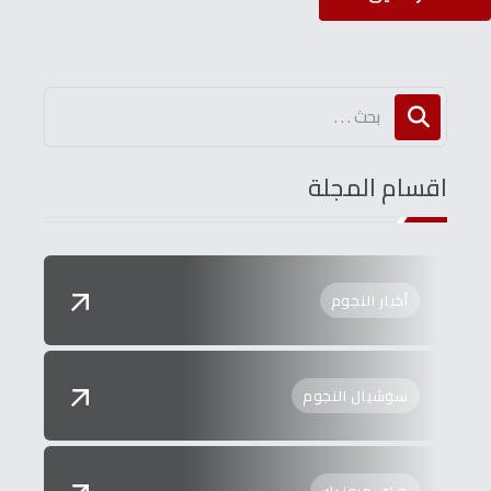
اقسام المجلة
أخبار النجوم
سوشيال النجوم