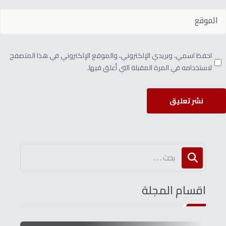
احفظ اسمي، وبريدي الإلكتروني، والموقع الإلكتروني في هذا المتصفح
لاستخدامه في المرة المقبلة التي أعلق فيها.
نشر تعليق
اقسام المجلة