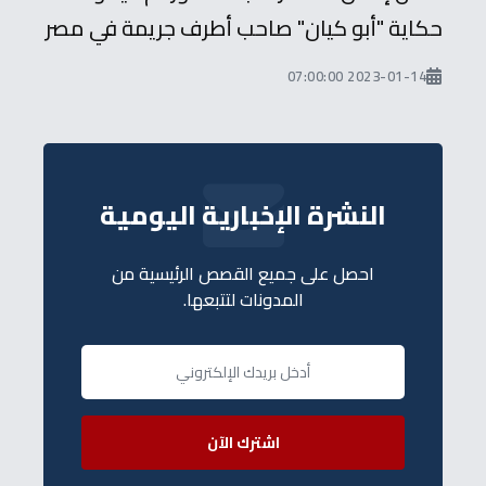
حكاية "أبو كيان" صاحب أطرف جريمة في مصر
2023-01-14 07:00:00
النشرة الإخبارية اليومية
احصل على جميع القصص الرئيسية من
المدونات لتتبعها.
اشترك الآن