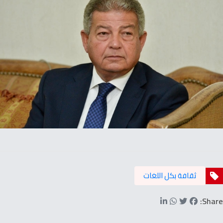
ثقافة بكل اللغات
Share: