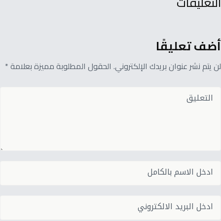
التعليقات
أضف تعليقًا
لن يتم نشر عنوان بريدك الإلكتروني. الحقول المطلوبة مميزة بعلامة *