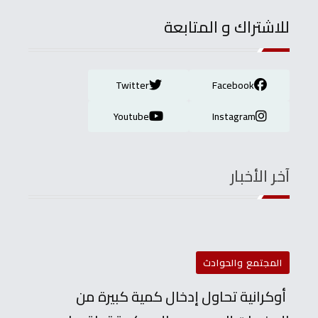
للاشتراك و المتابعة
Twitter
Facebook
Youtube
Instagram
آخر الأخبار
المجتمع والحوادث
أوكرانية تحاول إدخال كمية كبيرة من