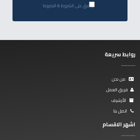
أوافق على الشروط & الشروط
روابط سريعة
من نحن
فريق العمل
الأرشيف
اتصل بنا
اشهر الاقسام