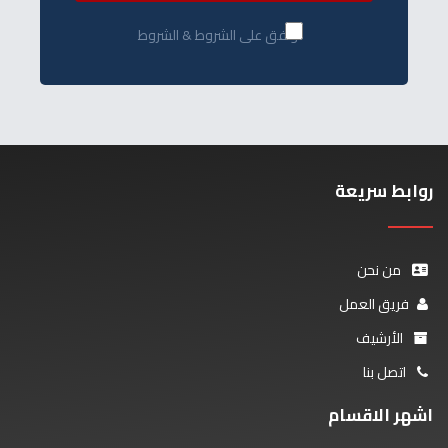
أوافق على الشروط & الشروط
روابط سريعة
من نحن
فريق العمل
الأرشيف
اتصل بنا
اشهر الاقسام