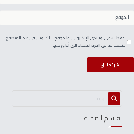
احفظ اسمي، وبريدي الإلكتروني، والموقع الإلكتروني في هذا المتصفح
لاستخدامه في المرة المقبلة التي أعلق فيها.
نشر تعليق
اقسام المجلة