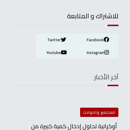
للاشتراك و المتابعة
Twitter
Facebook
Youtube
Instagram
آخر الأخبار
المجتمع والحوادث
أوكرانية تحاول إدخال كمية كبيرة من