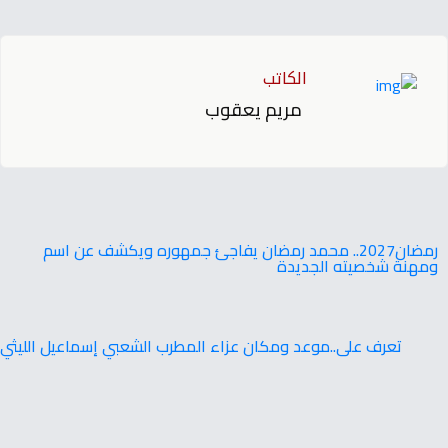
الكاتب
مريم يعقوب
‬ومهنة‭ ‬شخصيته‭ ‬الجديدة
تعرف على..موعد ومكان عزاء المطرب الشعبي إسماعيل الليثي