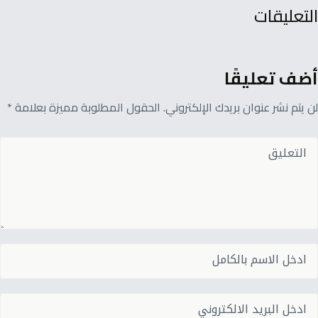
التعليقات
أضف تعليقًا
لن يتم نشر عنوان بريدك الإلكتروني. الحقول المطلوبة مميزة بعلامة *