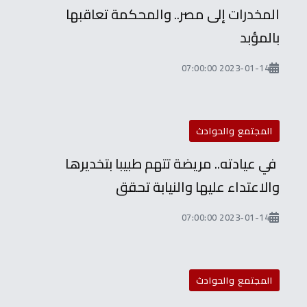
المخدرات إلى مصر.. والمحكمة تعاقبها
بالمؤبد
2023-01-14 07:00:00
المجتمع والحوادث
في عيادته.. مريضة تتهم طبيبا بتخديرها
والاعتداء عليها والنيابة تحقق
2023-01-14 07:00:00
المجتمع والحوادث