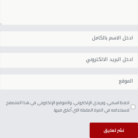
احفظ اسمي، وبريدي الإلكتروني، والموقع الإلكتروني في هذا المتصفح
لاستخدامه في المرة المقبلة التي أعلق فيها.
نشر تعليق