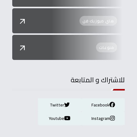
هاي ميوزيك فن
منوعات
للاشتراك و المتابعة
Twitter
Facebook
Youtube
Instagram