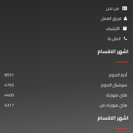
من نحن
فريق العمل
الأرشيف
اتصل بنا
اشهر الاقسام
أخبار النجوم
8551
سوشيال النجوم
4765
هاي ميوزيك
4400
هاي ميوزيك فن
4317
اشهر الاقسام