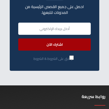
احصل على جميع القصص الرئيسية من
المدونات لتتبعها.
اشترك الآن
أوافق على الشروط & الشروط
روابط سريعة