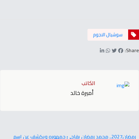
سوشيال النجوم
Share:
الكاتب
أميرة خالد