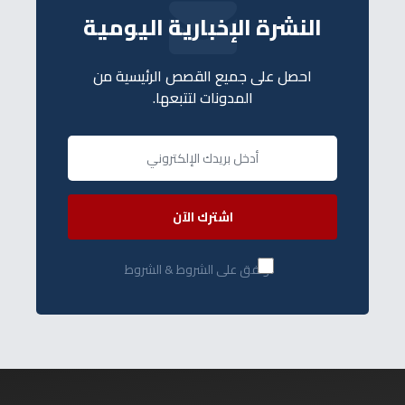
النشرة الإخبارية اليومية
احصل على جميع القصص الرئيسية من
المدونات لتتبعها.
اشترك الآن
أوافق على الشروط & الشروط