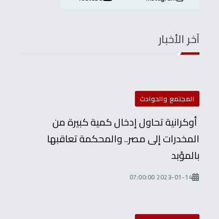
آخر الأخبار
المجتمع والحوادث
أوكرانية تحاول إدخال كمية كبيرة من
المخدرات إلى مصر.. والمحكمة تعاقبها
بالمؤبد
2023-01-14 07:00:00