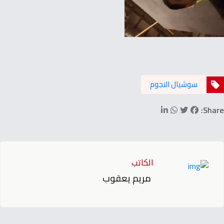
سوشيال النجوم
Share:
الكاتب
مريم يعقوب