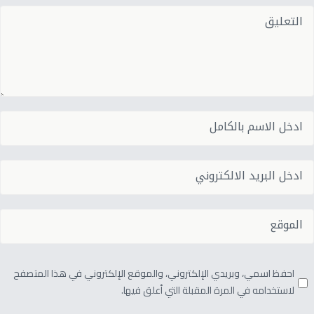
احفظ اسمي، وبريدي الإلكتروني، والموقع الإلكتروني في هذا المتصفح
لاستخدامه في المرة المقبلة التي أعلق فيها.