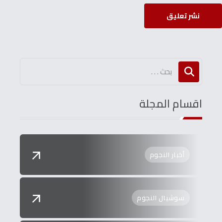
نشر تعليق
اقسام المجلة
أخبار النجوم
سوشيال النجوم